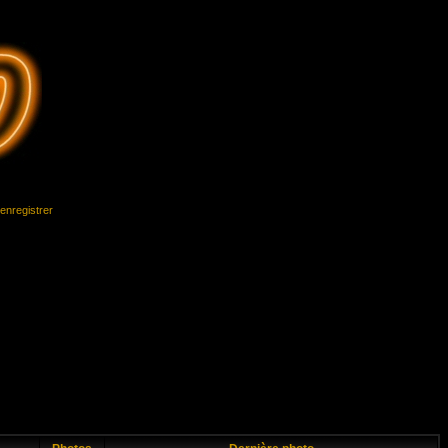
'enregistrer