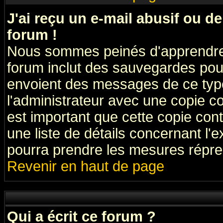
J'ai reçu un e-mail abusif ou 
forum !
Nous sommes peinés d'apprendre c
forum inclut des sauvegardes pour
envoient des messages de ce type
l'administrateur avec une copie co
est important que cette copie cont
une liste de détails concernant l'e
pourra prendre les mesures répre
Revenir en haut de page
Qui a écrit ce forum ?