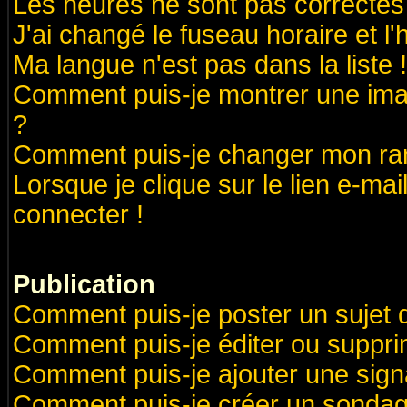
Les heures ne sont pas correctes 
J'ai changé le fuseau horaire et l'
Ma langue n'est pas dans la liste !
Comment puis-je montrer une ima
?
Comment puis-je changer mon ra
Lorsque je clique sur le lien e-ma
connecter !
Publication
Comment puis-je poster un sujet 
Comment puis-je éditer ou suppr
Comment puis-je ajouter une sig
Comment puis-je créer un sondag