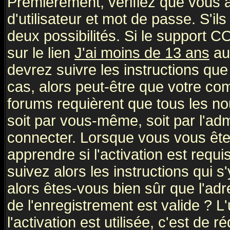
Premièrement, vérifiez que vous
d'utilisateur et mot de passe. S'ils
deux possibilités. Si le support 
sur le lien
J'ai moins de 13 ans
au
devrez suivre les instructions que
cas, alors peut-être que votre com
forums requièrent que tous les no
soit par vous-même, soit par l'ad
connecter. Lorsque vous vous ête
apprendre si l'activation est requ
suivez alors les instructions qui s
alors êtes-vous bien sûr que l'ad
de l'enregistrement est valide ? L
l'activation est utilisée, c'est de 