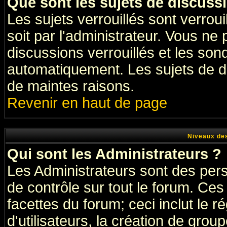
Que sont les sujets de discussi
Les sujets verrouillés sont verrou
soit par l'administrateur. Vous n
discussions verrouillés et les so
automatiquement. Les sujets de di
de maintes raisons.
Revenir en haut de page
Niveaux des
Qui sont les Administrateurs ?
Les Administrateurs sont des per
de contrôle sur tout le forum. Ce
facettes du forum; ceci inclut le
d'utilisateurs, la création de grou