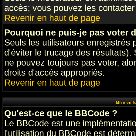
accès; vous pouvez les contacter 
Revenir en haut de page
Pourquoi ne puis-je pas voter
Seuls les utilisateurs enregistrés
d'éviter le trucage des résultats)
ne pouvez toujours pas voter, al
droits d'accès appropriés.
Revenir en haut de page
Mise en f
Qu'est-ce que le BBCode ?
Le BBCode est une implémentation
l'utilisation du BBCode est déter