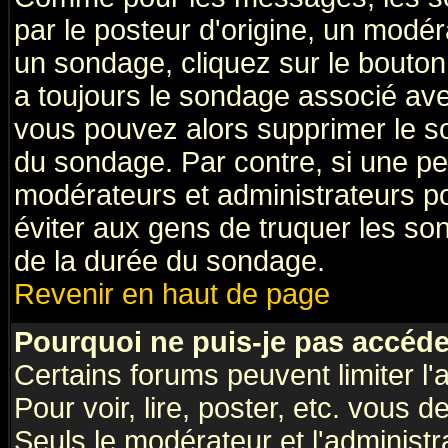
par le posteur d'origine, un modér
un sondage, cliquez sur le bouton 
a toujours le sondage associé ave
vous pouvez alors supprimer le so
du sondage. Par contre, si une pe
modérateurs et administrateurs pou
éviter aux gens de truquer les so
de la durée du sondage.
Revenir en haut de page
Pourquoi ne puis-je pas accéde
Certains forums peuvent limiter l'
Pour voir, lire, poster, etc. vous 
Seuls le modérateur et l'administ