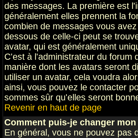
des messages. La première est l'
généralement elles prennent la fo
combien de messages vous avez fai
dessous de celle-ci peut se tro
avatar, qui est généralement uniqu
C'est à l'administrateur du forum d
manière dont les avatars seront d
utiliser un avatar, cela voudra alo
ainsi, vous pouvez le contacter p
sommes sûr qu'elles seront bonne
Revenir en haut de page
Comment puis-je changer mon 
En général, vous ne pouvez pas di