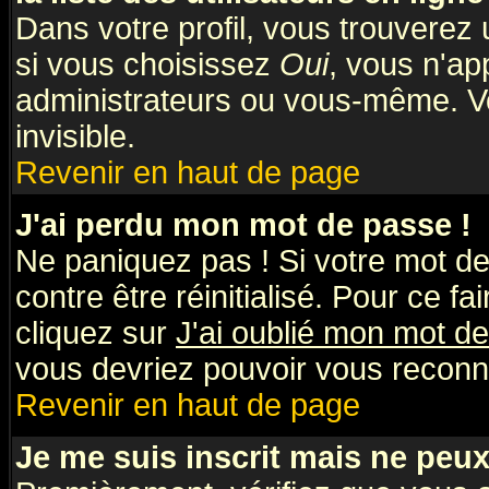
Dans votre profil, vous trouverez
si vous choisissez
Oui
, vous n'a
administrateurs ou vous-même. V
invisible.
Revenir en haut de page
J'ai perdu mon mot de passe !
Ne paniquez pas ! Si votre mot de 
contre être réinitialisé. Pour ce fa
cliquez sur
J'ai oublié mon mot d
vous devriez pouvoir vous reconn
Revenir en haut de page
Je me suis inscrit mais ne peu