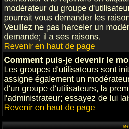
modérateur du groupe d'utilisateu
pourrait vous demander les raison
Veuillez ne pas harceler un modér
demande; il a ses raisons.
Revenir en haut de page
Comment puis-je devenir le mod
Les groupes d'utilisateurs sont init
assigne également un modérateur. 
d'un groupe d'utilisateurs, la pre
l'administrateur; essayez de lui l
Revenir en haut de page
Me