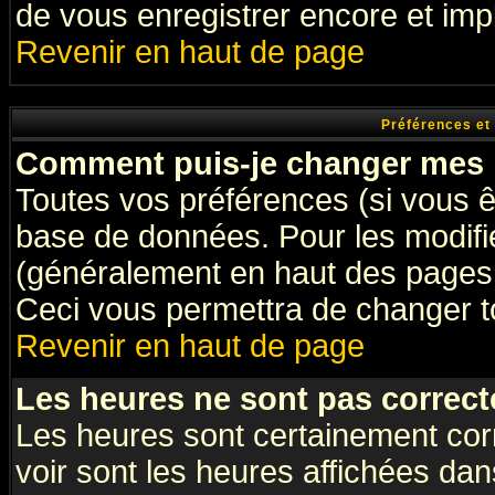
de vous enregistrer encore et imp
Revenir en haut de page
Préférences et
Comment puis-je changer mes 
Toutes vos préférences (si vous ê
base de données. Pour les modifier
(généralement en haut des pages, 
Ceci vous permettra de changer t
Revenir en haut de page
Les heures ne sont pas correct
Les heures sont certainement cor
voir sont les heures affichées dan