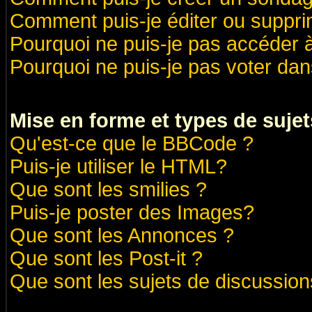
Comment puis-je éditer ou suppr
Pourquoi ne puis-je pas accéder 
Pourquoi ne puis-je pas voter da
Mise en forme et types de sujet
Qu'est-ce que le BBCode ?
Puis-je utiliser le HTML?
Que sont les smilies ?
Puis-je poster des Images?
Que sont les Annonces ?
Que sont les Post-it ?
Que sont les sujets de discussions