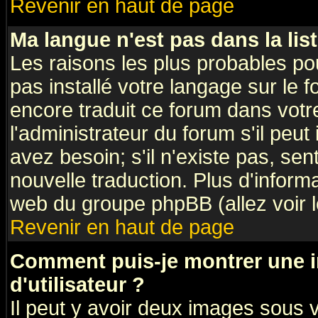
Revenir en haut de page
Ma langue n'est pas dans la list
Les raisons les plus probables pou
pas installé votre langage sur le 
encore traduit ce forum dans vot
l'administrateur du forum s'il peut
avez besoin; s'il n'existe pas, sen
nouvelle traduction. Plus d'inform
web du groupe phpBB (allez voir l
Revenir en haut de page
Comment puis-je montrer une
d'utilisateur ?
Il peut y avoir deux images sous v