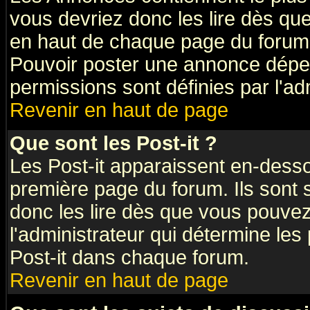
vous devriez donc les lire dès q
en haut de chaque page du forum 
Pouvoir poster une annonce dépe
permissions sont définies par l'ad
Revenir en haut de page
Que sont les Post-it ?
Les Post-it apparaissent en-dess
première page du forum. Ils sont
donc les lire dès que vous pouve
l'administrateur qui détermine le
Post-it dans chaque forum.
Revenir en haut de page