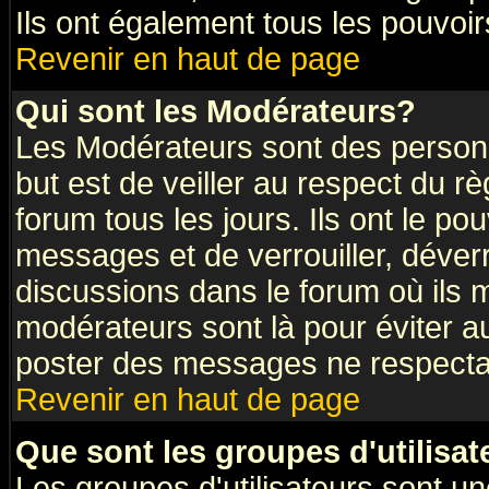
Ils ont également tous les pouvoi
Revenir en haut de page
Qui sont les Modérateurs?
Les Modérateurs sont des person
but est de veiller au respect du 
forum tous les jours. Ils ont le po
messages et de verrouiller, déverro
discussions dans le forum où ils
modérateurs sont là pour éviter a
poster des messages ne respectan
Revenir en haut de page
Que sont les groupes d'utilisat
Les groupes d'utilisateurs sont un