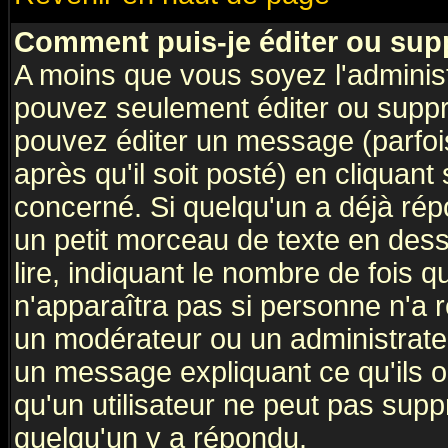
Comment puis-je éditer ou su
A moins que vous soyez l'adminis
pouvez seulement éditer ou supp
pouvez éditer un message (parfoi
après qu'il soit posté) en cliquant
concerné. Si quelqu'un a déjà ré
un petit morceau de texte en des
lire, indiquant le nombre de fois q
n'apparaîtra pas si personne n'a r
un modérateur ou un administrateu
un message expliquant ce qu'ils on
qu'un utilisateur ne peut pas sup
quelqu'un y a répondu.