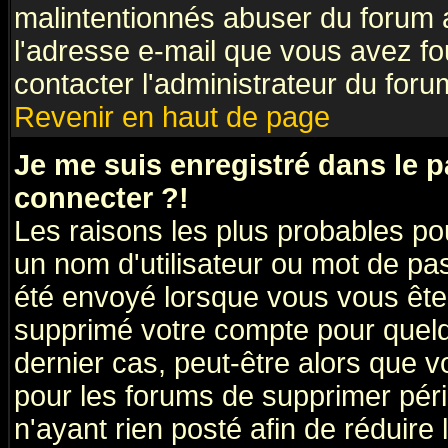
malintentionnés abuser du forum
l'adresse e-mail que vous avez fo
contacter l'administrateur du foru
Revenir en haut de page
Je me suis enregistré dans le 
connecter ?!
Les raisons les plus probables po
un nom d'utilisateur ou mot de pass
été envoyé lorsque vous vous êtes
supprimé votre compte pour quelq
dernier cas, peut-être alors que vo
pour les forums de supprimer pér
n'ayant rien posté afin de réduire