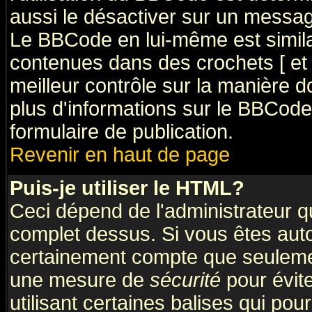
aussi le désactiver sur un message
Le BBCode en lui-même est simila
contenues dans des crochets [ et ] 
meilleur contrôle sur la manière d
plus d'informations sur le BBCode,
formulaire de publication.
Revenir en haut de page
Puis-je utiliser le HTML?
Ceci dépend de l'administrateur qu
complet dessus. Si vous êtes autor
certainement compte que seulemen
une mesure de
sécurité
pour évit
utilisant certaines balises qui pou