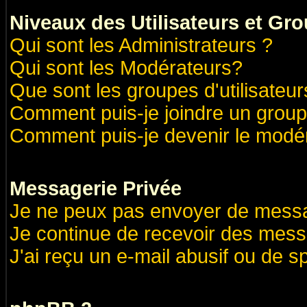
Niveaux des Utilisateurs et Gr
Qui sont les Administrateurs ?
Qui sont les Modérateurs?
Que sont les groupes d'utilisateur
Comment puis-je joindre un groupe
Comment puis-je devenir le modéra
Messagerie Privée
Je ne peux pas envoyer de messa
Je continue de recevoir des mess
J'ai reçu un e-mail abusif ou de 