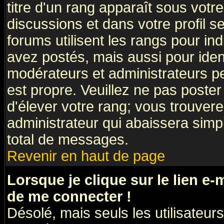
titre d'un rang apparaît sous votre
discussions et dans votre profil se
forums utilisent les rangs pour 
avez postés, mais aussi pour identi
modérateurs et administrateurs pe
est propre. Veuillez ne pas poster
d'élever votre rang; vous trouve
administrateur qui abaissera sim
total de messages.
Revenir en haut de page
Lorsque je clique sur le lien e
de me connecter !
Désolé, mais seuls les utilisateu