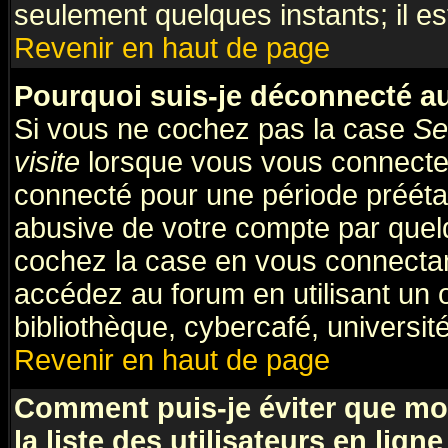
seulement quelques instants; il e
Revenir en haut de page
Pourquoi suis-je déconnecté 
Si vous ne cochez pas la case
Se
visite
lorsque vous vous connecte
connecté pour une période préétabl
abusive de votre compte par quelq
cochez la case en vous connectan
accédez au forum en utilisant un 
bibliothèque, cybercafé, université
Revenir en haut de page
Comment puis-je éviter que mo
la liste des utilisateurs en ligne