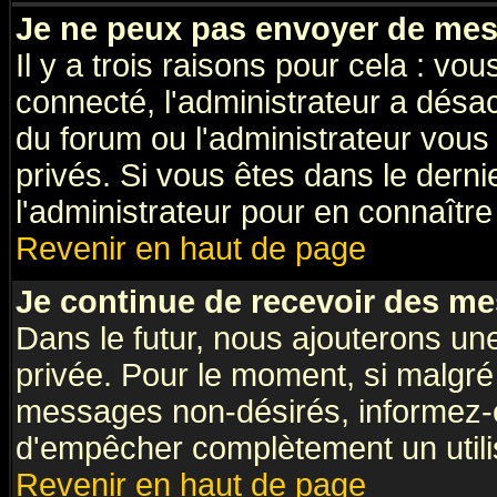
Je ne peux pas envoyer de mes
Il y a trois raisons pour cela : vo
connecté, l'administrateur a désac
du forum ou l'administrateur vo
privés. Si vous êtes dans le dern
l'administrateur pour en connaître 
Revenir en haut de page
Je continue de recevoir des me
Dans le futur, nous ajouterons un
privée. Pour le moment, si malgré
messages non-désirés, informez-en 
d'empêcher complètement un utili
Revenir en haut de page