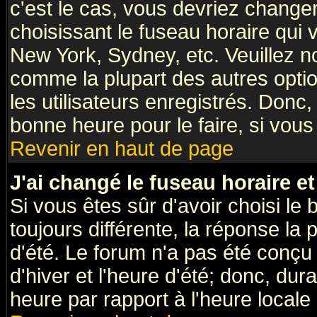
c'est le cas, vous devriez change
choisissant le fuseau horaire qui 
New York, Sydney, etc. Veuillez n
comme la plupart des autres optio
les utilisateurs enregistrés. Donc,
bonne heure pour le faire, si vous
Revenir en haut de page
J'ai changé le fuseau horaire et
Si vous êtes sûr d'avoir choisi le 
toujours différente, la réponse la 
d'été. Le forum n'a pas été conçu
d'hiver et l'heure d'été; donc, dur
heure par rapport à l'heure locale 