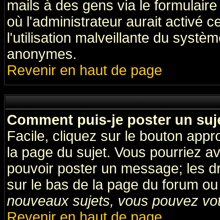
mails à des gens via le formulaire
où l'administrateur aurait activé ce
l'utilisation malveillante du systèm
anonymes.
Revenir en haut de page
Comment puis-je poster un suj
Facile, cliquez sur le bouton appro
la page du sujet. Vous pourriez a
pouvoir poster un message; les dro
sur le bas de la page du forum ou 
nouveaux sujets, vous pouvez vote
Revenir en haut de page