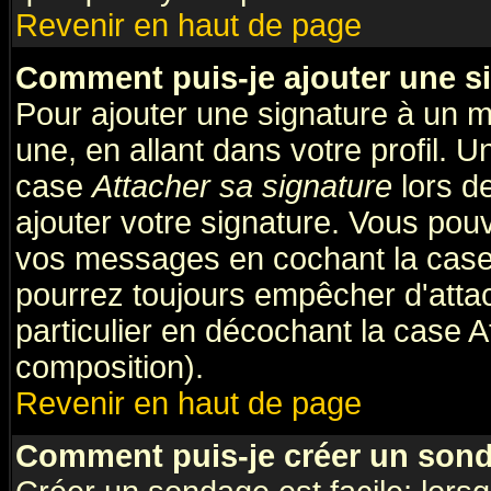
Revenir en haut de page
Comment puis-je ajouter une s
Pour ajouter une signature à un 
une, en allant dans votre profil. 
case
Attacher sa signature
lors d
ajouter votre signature. Vous pouv
vos messages en cochant la case 
pourrez toujours empêcher d'atta
particulier en décochant la case A
composition).
Revenir en haut de page
Comment puis-je créer un son