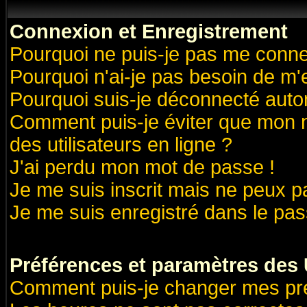
Connexion et Enregistrement
Pourquoi ne puis-je pas me conne
Pourquoi n'ai-je pas besoin de m'
Pourquoi suis-je déconnecté aut
Comment puis-je éviter que mon no
des utilisateurs en ligne ?
J'ai perdu mon mot de passe !
Je me suis inscrit mais ne peux 
Je me suis enregistré dans le pa
Préférences et paramètres des U
Comment puis-je changer mes pr