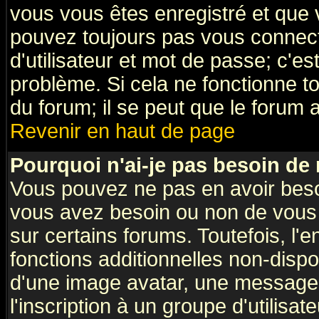
vous vous êtes enregistré et que 
pouvez toujours pas vous connecte
d'utilisateur et mot de passe; c'e
problème. Si cela ne fonctionne to
du forum; il se peut que le forum a
Revenir en haut de page
Pourquoi n'ai-je pas besoin de 
Vous pouvez ne pas en avoir besoin
vous avez besoin ou non de vous
sur certains forums. Toutefois, l
fonctions additionnelles non-dispon
d'une image avatar, une messageri
l'inscription à un groupe d'utilisa