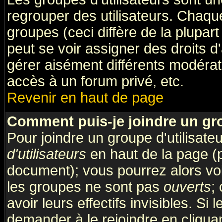
regrouper des utilisateurs. Chaque
groupes (ceci diffère de la plupa
peut se voir assigner des droits d
gérer aisément différents modérat
accès à un forum privé, etc.
Revenir en haut de page
Comment puis-je joindre un gro
Pour joindre un groupe d'utilisateu
d'utilisateurs
en haut de la page (
document); vous pourrez alors voir
les groupes ne sont pas
ouverts
;
avoir leurs effectifs invisibles. S
demander à le rejoindre en cliquan