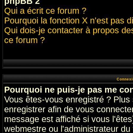
phpBB 2
Qui a écrit ce forum ?
Pourquoi la fonction X n'est pas d
Qui dois-je contacter à propos des
ce forum ?
Connexi
Pourquoi ne puis-je pas me co
Vous êtes-vous enregistré ? Plus
enregistrer afin de vous connecte
message est affiché si vous l'êtes
webmestre ou l'administrateur du 