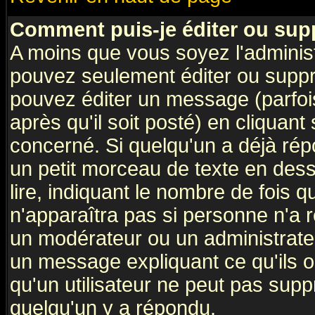
Comment puis-je éditer ou su
A moins que vous soyez l'adminis
pouvez seulement éditer ou supp
pouvez éditer un message (parfoi
après qu'il soit posté) en cliquant
concerné. Si quelqu'un a déjà ré
un petit morceau de texte en des
lire, indiquant le nombre de fois q
n'apparaîtra pas si personne n'a r
un modérateur ou un administrateu
un message expliquant ce qu'ils on
qu'un utilisateur ne peut pas sup
quelqu'un y a répondu.