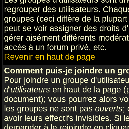
regrouper des utilisateurs. Chaque
groupes (ceci diffère de la plupa
peut se voir assigner des droits d
gérer aisément différents modérat
accès à un forum privé, etc.
Revenir en haut de page
Comment puis-je joindre un gro
Pour joindre un groupe d'utilisateu
d'utilisateurs
en haut de la page (
document); vous pourrez alors voir
les groupes ne sont pas
ouverts
;
avoir leurs effectifs invisibles. S
demander à le rejoindre en cliquan