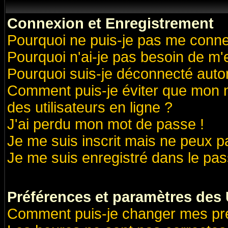
Connexion et Enregistrement
Pourquoi ne puis-je pas me conne
Pourquoi n'ai-je pas besoin de m'
Pourquoi suis-je déconnecté aut
Comment puis-je éviter que mon no
des utilisateurs en ligne ?
J'ai perdu mon mot de passe !
Je me suis inscrit mais ne peux 
Je me suis enregistré dans le pa
Préférences et paramètres des U
Comment puis-je changer mes pr