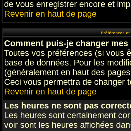
de vous enregistrer encore et imp
Revenir en haut de page
Préférences et
Comment puis-je changer mes 
Toutes vos préférences (si vous ê
base de données. Pour les modifier
(généralement en haut des pages, 
Ceci vous permettra de changer t
Revenir en haut de page
Les heures ne sont pas correct
Les heures sont certainement cor
voir sont les heures affichées dan