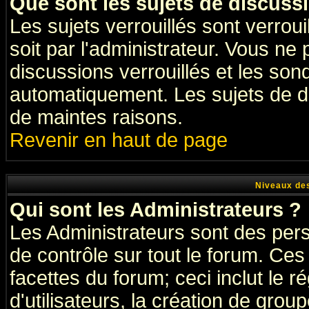
Que sont les sujets de discussi
Les sujets verrouillés sont verrou
soit par l'administrateur. Vous n
discussions verrouillés et les so
automatiquement. Les sujets de di
de maintes raisons.
Revenir en haut de page
Niveaux des
Qui sont les Administrateurs ?
Les Administrateurs sont des per
de contrôle sur tout le forum. Ce
facettes du forum; ceci inclut le
d'utilisateurs, la création de grou