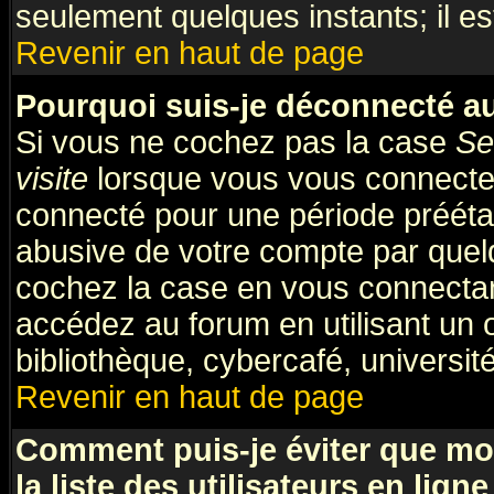
seulement quelques instants; il e
Revenir en haut de page
Pourquoi suis-je déconnecté 
Si vous ne cochez pas la case
Se
visite
lorsque vous vous connecte
connecté pour une période préétabl
abusive de votre compte par quelq
cochez la case en vous connectan
accédez au forum en utilisant un 
bibliothèque, cybercafé, université
Revenir en haut de page
Comment puis-je éviter que mo
la liste des utilisateurs en ligne