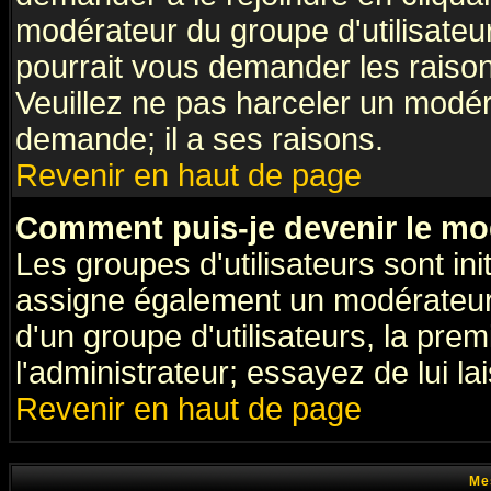
modérateur du groupe d'utilisateu
pourrait vous demander les raison
Veuillez ne pas harceler un modér
demande; il a ses raisons.
Revenir en haut de page
Comment puis-je devenir le mod
Les groupes d'utilisateurs sont init
assigne également un modérateur. 
d'un groupe d'utilisateurs, la pre
l'administrateur; essayez de lui l
Revenir en haut de page
Me