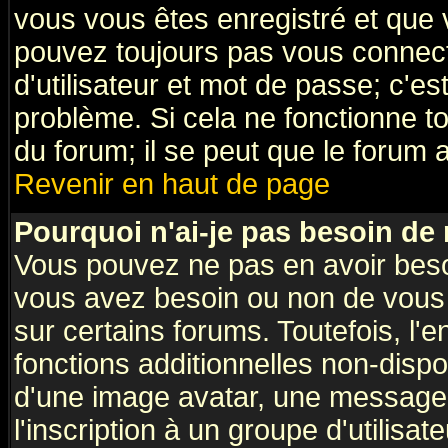
vous vous êtes enregistré et que 
pouvez toujours pas vous connecte
d'utilisateur et mot de passe; c'e
problème. Si cela ne fonctionne to
du forum; il se peut que le forum a
Revenir en haut de page
Pourquoi n'ai-je pas besoin de 
Vous pouvez ne pas en avoir besoin
vous avez besoin ou non de vous
sur certains forums. Toutefois, l
fonctions additionnelles non-dispon
d'une image avatar, une messageri
l'inscription à un groupe d'utilisa