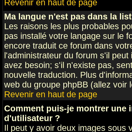
Revenir en haut de page
Ma langue n'est pas dans la list
Les raisons les plus probables pou
pas installé votre langage sur le 
encore traduit ce forum dans vot
l'administrateur du forum s'il peut
avez besoin; s'il n'existe pas, sen
nouvelle traduction. Plus d'inform
web du groupe phpBB (allez voir l
Revenir en haut de page
Comment puis-je montrer une
d'utilisateur ?
Il peut y avoir deux images sous v