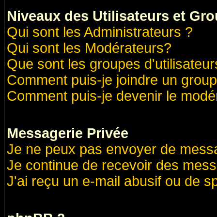
Niveaux des Utilisateurs et Gr
Qui sont les Administrateurs ?
Qui sont les Modérateurs?
Que sont les groupes d'utilisateur
Comment puis-je joindre un groupe
Comment puis-je devenir le modéra
Messagerie Privée
Je ne peux pas envoyer de messa
Je continue de recevoir des mess
J'ai reçu un e-mail abusif ou de 