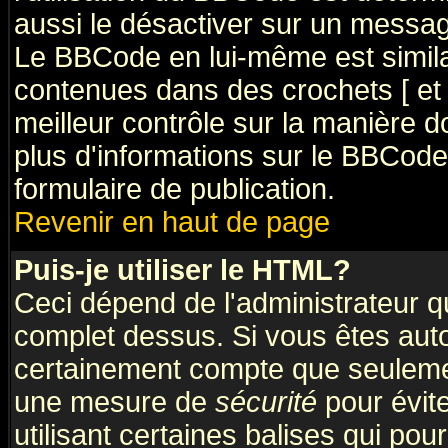
aussi le désactiver sur un message
Le BBCode en lui-même est simila
contenues dans des crochets [ et ] 
meilleur contrôle sur la manière d
plus d'informations sur le BBCode,
formulaire de publication.
Revenir en haut de page
Puis-je utiliser le HTML?
Ceci dépend de l'administrateur qu
complet dessus. Si vous êtes autor
certainement compte que seulemen
une mesure de
sécurité
pour évit
utilisant certaines balises qui pou