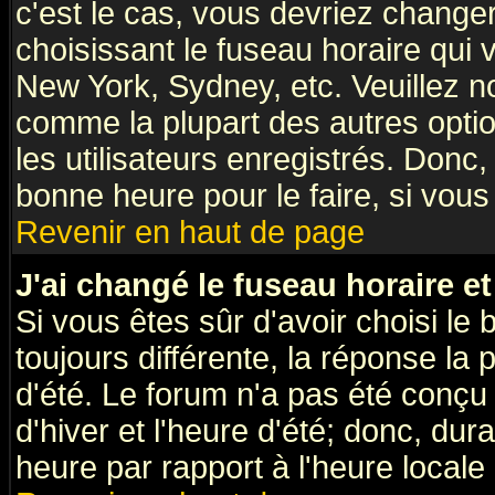
c'est le cas, vous devriez change
choisissant le fuseau horaire qui 
New York, Sydney, etc. Veuillez n
comme la plupart des autres optio
les utilisateurs enregistrés. Donc,
bonne heure pour le faire, si vous
Revenir en haut de page
J'ai changé le fuseau horaire et
Si vous êtes sûr d'avoir choisi le 
toujours différente, la réponse la 
d'été. Le forum n'a pas été conçu
d'hiver et l'heure d'été; donc, dur
heure par rapport à l'heure locale 