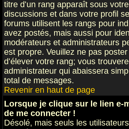
titre d'un rang apparaît sous votre
discussions et dans votre profil se
forums utilisent les rangs pour 
avez postés, mais aussi pour identi
modérateurs et administrateurs pe
est propre. Veuillez ne pas poster
d'élever votre rang; vous trouve
administrateur qui abaissera sim
total de messages.
Revenir en haut de page
Lorsque je clique sur le lien e
de me connecter !
Désolé, mais seuls les utilisateu