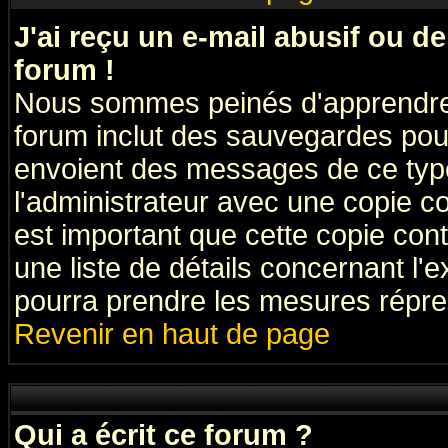
J'ai reçu un e-mail abusif ou 
forum !
Nous sommes peinés d'apprendre c
forum inclut des sauvegardes pour
envoient des messages de ce type
l'administrateur avec une copie co
est important que cette copie cont
une liste de détails concernant l'e
pourra prendre les mesures répre
Revenir en haut de page
Qui a écrit ce forum ?