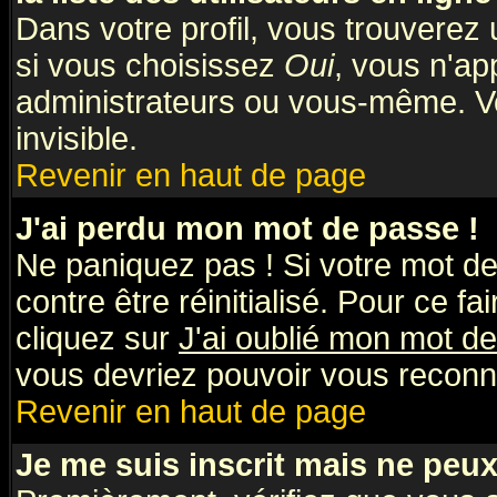
Dans votre profil, vous trouverez
si vous choisissez
Oui
, vous n'a
administrateurs ou vous-même. V
invisible.
Revenir en haut de page
J'ai perdu mon mot de passe !
Ne paniquez pas ! Si votre mot de 
contre être réinitialisé. Pour ce fa
cliquez sur
J'ai oublié mon mot d
vous devriez pouvoir vous reconn
Revenir en haut de page
Je me suis inscrit mais ne peu