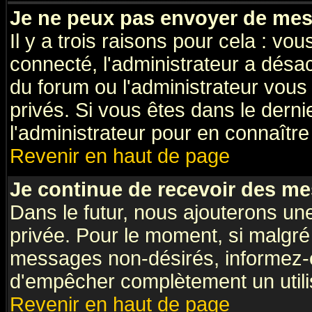
Je ne peux pas envoyer de mes
Il y a trois raisons pour cela : vo
connecté, l'administrateur a désac
du forum ou l'administrateur vo
privés. Si vous êtes dans le dern
l'administrateur pour en connaître 
Revenir en haut de page
Je continue de recevoir des me
Dans le futur, nous ajouterons un
privée. Pour le moment, si malgré
messages non-désirés, informez-en 
d'empêcher complètement un utili
Revenir en haut de page