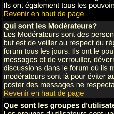
Ils ont également tous les pouvoi
Revenir en haut de page
Qui sont les Modérateurs?
Les Modérateurs sont des person
but est de veiller au respect du 
forum tous les jours. Ils ont le po
messages et de verrouiller, déverro
discussions dans le forum où ils
modérateurs sont là pour éviter a
poster des messages ne respectan
Revenir en haut de page
Que sont les groupes d'utilisat
Les groupes d'utilisateurs sont un