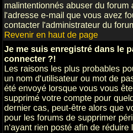
malintentionnés abuser du forum
l'adresse e-mail que vous avez fo
contacter l'administrateur du foru
Revenir en haut de page
Je me suis enregistré dans le 
connecter ?!
Les raisons les plus probables po
un nom d'utilisateur ou mot de pass
été envoyé lorsque vous vous êtes
supprimé votre compte pour quelq
dernier cas, peut-être alors que vo
pour les forums de supprimer pér
n'ayant rien posté afin de réduire