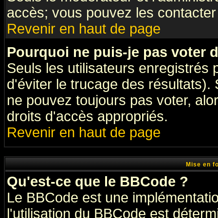
accès; vous pouvez les contacter 
Revenir en haut de page
Pourquoi ne puis-je pas voter
Seuls les utilisateurs enregistrés
d'éviter le trucage des résultats)
ne pouvez toujours pas voter, al
droits d'accès appropriés.
Revenir en haut de page
Mise en f
Qu'est-ce que le BBCode ?
Le BBCode est une implémentation
l'utilisation du BBCode est déter