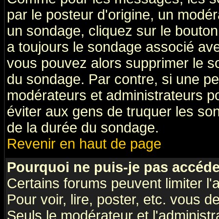
par le posteur d'origine, un modér
un sondage, cliquez sur le bouton 
a toujours le sondage associé ave
vous pouvez alors supprimer le so
du sondage. Par contre, si une pe
modérateurs et administrateurs pou
éviter aux gens de truquer les so
de la durée du sondage.
Revenir en haut de page
Pourquoi ne puis-je pas accéde
Certains forums peuvent limiter l'
Pour voir, lire, poster, etc. vous 
Seuls le modérateur et l'administ