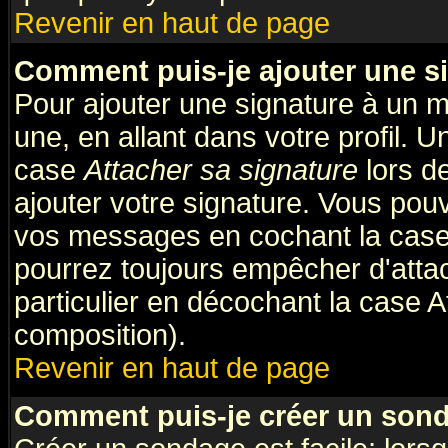
Revenir en haut de page
Comment puis-je ajouter une s
Pour ajouter une signature à un 
une, en allant dans votre profil. 
case
Attacher sa signature
lors d
ajouter votre signature. Vous pouv
vos messages en cochant la case 
pourrez toujours empêcher d'atta
particulier en décochant la case A
composition).
Revenir en haut de page
Comment puis-je créer un son