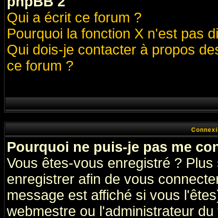
phpBB 2
Qui a écrit ce forum ?
Pourquoi la fonction X n'est pas d
Qui dois-je contacter à propos des
ce forum ?
Connexi
Pourquoi ne puis-je pas me co
Vous êtes-vous enregistré ? Plus
enregistrer afin de vous connecte
message est affiché si vous l'êtes
webmestre ou l'administrateur du 