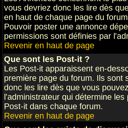
vous devriez donc les lire dès q
en haut de chaque page du forum 
Pouvoir poster une annonce dépe
permissions sont définies par l'ad
Revenir en haut de page
Que sont les Post-it ?
Les Post-it apparaissent en-dess
première page du forum. Ils sont
donc les lire dès que vous pouve
l'administrateur qui détermine le
Post-it dans chaque forum.
Revenir en haut de page