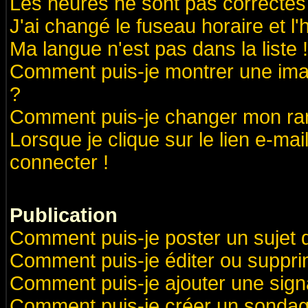
Les heures ne sont pas correctes 
J'ai changé le fuseau horaire et l'
Ma langue n'est pas dans la liste !
Comment puis-je montrer une ima
?
Comment puis-je changer mon ra
Lorsque je clique sur le lien e-ma
connecter !
Publication
Comment puis-je poster un sujet 
Comment puis-je éditer ou suppr
Comment puis-je ajouter une sig
Comment puis-je créer un sondag