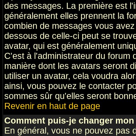
des messages. La première est l'
généralement elles prennent la fo
combien de messages vous avez fai
dessous de celle-ci peut se tro
avatar, qui est généralement uniqu
C'est à l'administrateur du forum d
manière dont les avatars seront d
utiliser un avatar, cela voudra alo
ainsi, vous pouvez le contacter p
sommes sûr qu'elles seront bonne
Revenir en haut de page
Comment puis-je changer mon 
En général, vous ne pouvez pas di