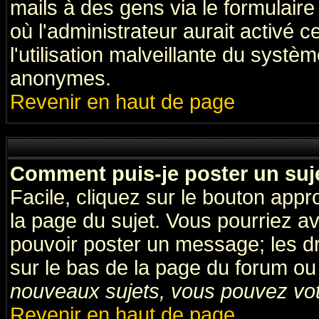
mails à des gens via le formulaire
où l'administrateur aurait activé ce
l'utilisation malveillante du systèm
anonymes.
Revenir en haut de page
Comment puis-je poster un suj
Facile, cliquez sur le bouton appro
la page du sujet. Vous pourriez a
pouvoir poster un message; les dro
sur le bas de la page du forum ou 
nouveaux sujets, vous pouvez vote
Revenir en haut de page