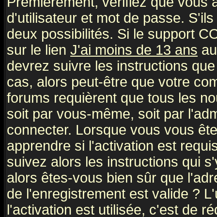
Premièrement, vérifiez que vous
d'utilisateur et mot de passe. S'ils
deux possibilités. Si le support 
sur le lien
J'ai moins de 13 ans
au
devrez suivre les instructions que
cas, alors peut-être que votre com
forums requièrent que tous les no
soit par vous-même, soit par l'ad
connecter. Lorsque vous vous ête
apprendre si l'activation est requ
suivez alors les instructions qui s
alors êtes-vous bien sûr que l'ad
de l'enregistrement est valide ? L
l'activation est utilisée, c'est de 