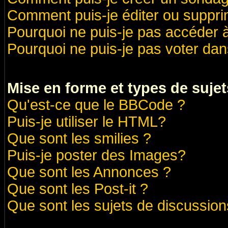
Comment puis-je éditer ou suppr
Pourquoi ne puis-je pas accéder 
Pourquoi ne puis-je pas voter da
Mise en forme et types de sujet
Qu'est-ce que le BBCode ?
Puis-je utiliser le HTML?
Que sont les smilies ?
Puis-je poster des Images?
Que sont les Annonces ?
Que sont les Post-it ?
Que sont les sujets de discussions