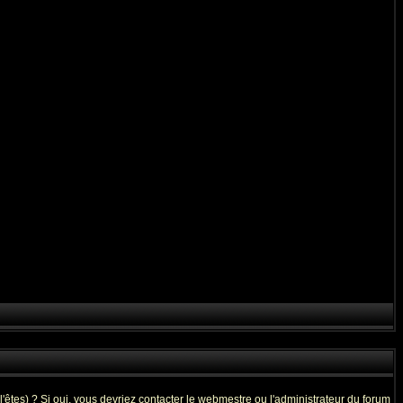
êtes) ? Si oui, vous devriez contacter le webmestre ou l'administrateur du forum