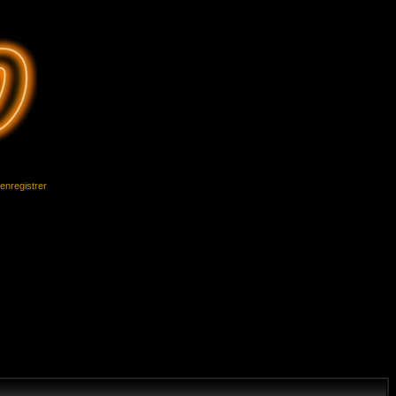
'enregistrer