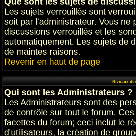
Que sont les sujets de discussi
Les sujets verrouillés sont verrou
soit par l'administrateur. Vous n
discussions verrouillés et les so
automatiquement. Les sujets de di
de maintes raisons.
Revenir en haut de page
Niveaux des
Qui sont les Administrateurs ?
Les Administrateurs sont des per
de contrôle sur tout le forum. Ce
facettes du forum; ceci inclut le
d'utilisateurs, la création de grou