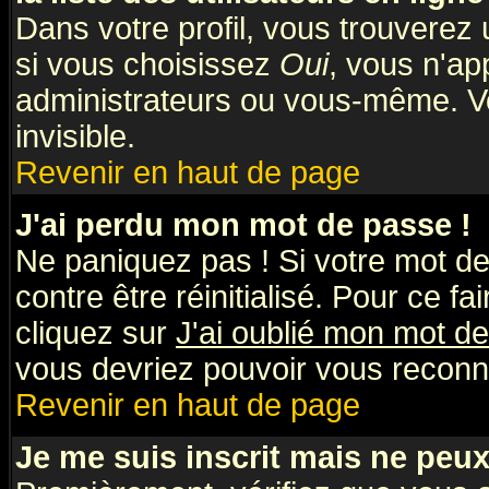
Dans votre profil, vous trouverez
si vous choisissez
Oui
, vous n'a
administrateurs ou vous-même. V
invisible.
Revenir en haut de page
J'ai perdu mon mot de passe !
Ne paniquez pas ! Si votre mot de 
contre être réinitialisé. Pour ce fa
cliquez sur
J'ai oublié mon mot d
vous devriez pouvoir vous reconn
Revenir en haut de page
Je me suis inscrit mais ne peu