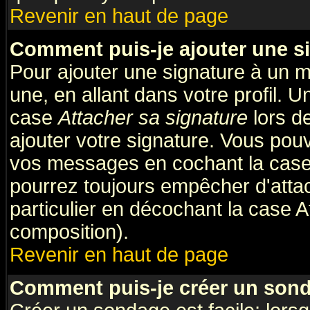
Revenir en haut de page
Comment puis-je ajouter une s
Pour ajouter une signature à un 
une, en allant dans votre profil. 
case
Attacher sa signature
lors d
ajouter votre signature. Vous pouv
vos messages en cochant la case 
pourrez toujours empêcher d'atta
particulier en décochant la case A
composition).
Revenir en haut de page
Comment puis-je créer un son