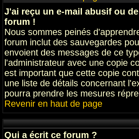
J'ai reçu un e-mail abusif ou 
forum !
Nous sommes peinés d'apprendre c
forum inclut des sauvegardes pour
envoient des messages de ce type
l'administrateur avec une copie co
est important que cette copie cont
une liste de détails concernant l'e
pourra prendre les mesures répre
Revenir en haut de page
Qui a écrit ce forum ?