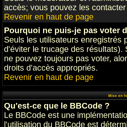
accès; vous pouvez les contacter 
Revenir en haut de page
Pourquoi ne puis-je pas voter
Seuls les utilisateurs enregistrés
d'éviter le trucage des résultats)
ne pouvez toujours pas voter, al
droits d'accès appropriés.
Revenir en haut de page
Mise en f
Qu'est-ce que le BBCode ?
Le BBCode est une implémentation
l'utilisation du BBCode est déter