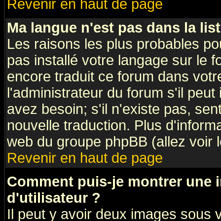
Revenir en haut de page
Ma langue n'est pas dans la list
Les raisons les plus probables pou
pas installé votre langage sur le 
encore traduit ce forum dans vot
l'administrateur du forum s'il peut
avez besoin; s'il n'existe pas, sen
nouvelle traduction. Plus d'inform
web du groupe phpBB (allez voir l
Revenir en haut de page
Comment puis-je montrer une
d'utilisateur ?
Il peut y avoir deux images sous v