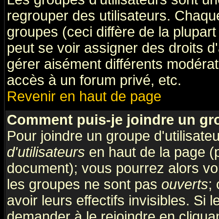
regrouper des utilisateurs. Chaque
groupes (ceci diffère de la plupa
peut se voir assigner des droits d
gérer aisément différents modérat
accès à un forum privé, etc.
Revenir en haut de page
Comment puis-je joindre un gro
Pour joindre un groupe d'utilisateu
d'utilisateurs
en haut de la page (
document); vous pourrez alors voir
les groupes ne sont pas
ouverts
;
avoir leurs effectifs invisibles. S
demander à le rejoindre en cliquan