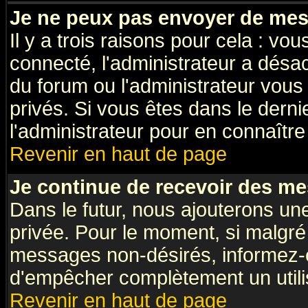
Je ne peux pas envoyer de mes
Il y a trois raisons pour cela : vo
connecté, l'administrateur a désac
du forum ou l'administrateur vo
privés. Si vous êtes dans le dern
l'administrateur pour en connaître 
Revenir en haut de page
Je continue de recevoir des me
Dans le futur, nous ajouterons un
privée. Pour le moment, si malgré
messages non-désirés, informez-en 
d'empêcher complètement un utili
Revenir en haut de page