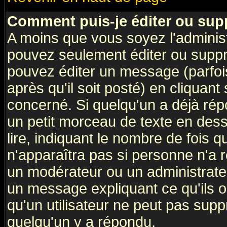
Comment puis-je éditer ou su
A moins que vous soyez l'adminis
pouvez seulement éditer ou supp
pouvez éditer un message (parfoi
après qu'il soit posté) en cliquant
concerné. Si quelqu'un a déjà ré
un petit morceau de texte en des
lire, indiquant le nombre de fois q
n'apparaîtra pas si personne n'a r
un modérateur ou un administrateu
un message expliquant ce qu'ils on
qu'un utilisateur ne peut pas sup
quelqu'un y a répondu.