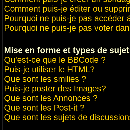
Comment puis-je éditer ou suppr
Pourquoi ne puis-je pas accéder 
Pourquoi ne puis-je pas voter da
Mise en forme et types de sujet
Qu'est-ce que le BBCode ?
Puis-je utiliser le HTML?
Que sont les smilies ?
Puis-je poster des Images?
Que sont les Annonces ?
Que sont les Post-it ?
Que sont les sujets de discussions