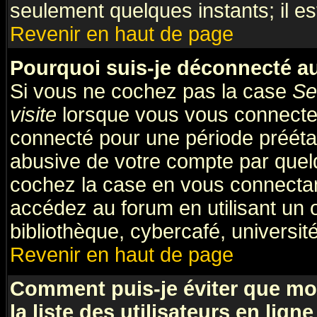
seulement quelques instants; il e
Revenir en haut de page
Pourquoi suis-je déconnecté 
Si vous ne cochez pas la case
Se
visite
lorsque vous vous connecte
connecté pour une période préétabl
abusive de votre compte par quelq
cochez la case en vous connectan
accédez au forum en utilisant un 
bibliothèque, cybercafé, université
Revenir en haut de page
Comment puis-je éviter que mo
la liste des utilisateurs en ligne