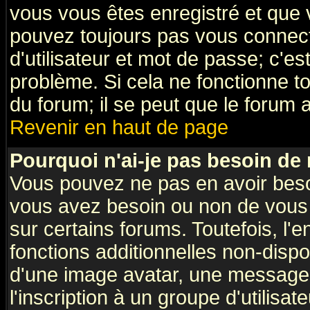
vous vous êtes enregistré et que 
pouvez toujours pas vous connecte
d'utilisateur et mot de passe; c'e
problème. Si cela ne fonctionne to
du forum; il se peut que le forum a
Revenir en haut de page
Pourquoi n'ai-je pas besoin de 
Vous pouvez ne pas en avoir besoin
vous avez besoin ou non de vous
sur certains forums. Toutefois, l
fonctions additionnelles non-dispon
d'une image avatar, une messageri
l'inscription à un groupe d'utilisa