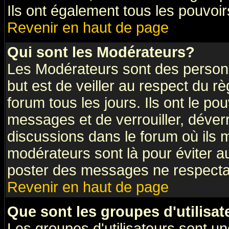
Ils ont également tous les pouvoi
Revenir en haut de page
Qui sont les Modérateurs?
Les Modérateurs sont des person
but est de veiller au respect du 
forum tous les jours. Ils ont le po
messages et de verrouiller, déverro
discussions dans le forum où ils
modérateurs sont là pour éviter a
poster des messages ne respectan
Revenir en haut de page
Que sont les groupes d'utilisat
Les groupes d'utilisateurs sont un