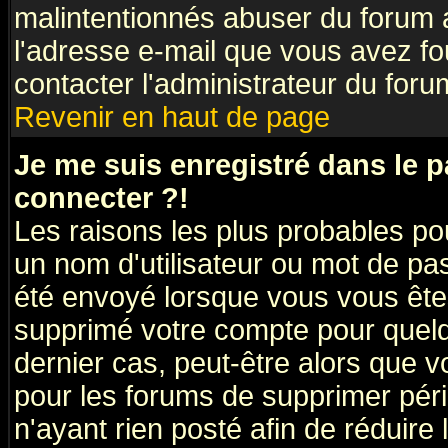
malintentionnés abuser du forum
l'adresse e-mail que vous avez fo
contacter l'administrateur du foru
Revenir en haut de page
Je me suis enregistré dans le 
connecter ?!
Les raisons les plus probables po
un nom d'utilisateur ou mot de pass
été envoyé lorsque vous vous êtes
supprimé votre compte pour quelq
dernier cas, peut-être alors que vo
pour les forums de supprimer pér
n'ayant rien posté afin de réduire