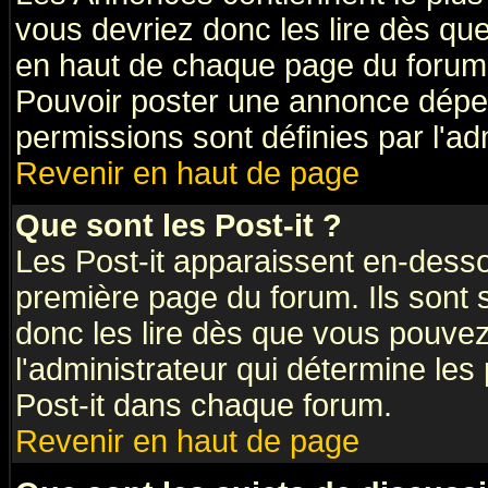
vous devriez donc les lire dès q
en haut de chaque page du forum 
Pouvoir poster une annonce dépe
permissions sont définies par l'ad
Revenir en haut de page
Que sont les Post-it ?
Les Post-it apparaissent en-dess
première page du forum. Ils sont
donc les lire dès que vous pouve
l'administrateur qui détermine le
Post-it dans chaque forum.
Revenir en haut de page