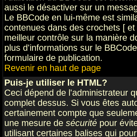
aussi le désactiver sur un message
Le BBCode en lui-même est simila
contenues dans des crochets [ et ] 
meilleur contrôle sur la manière d
plus d'informations sur le BBCode,
formulaire de publication.
Revenir en haut de page
Puis-je utiliser le HTML?
Ceci dépend de l'administrateur qu
complet dessus. Si vous êtes autor
certainement compte que seulemen
une mesure de
sécurité
pour évit
utilisant certaines balises qui pou