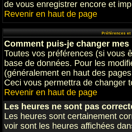
de vous enregistrer encore et imp
Revenir en haut de page
Préférences et
Comment puis-je changer mes 
Toutes vos préférences (si vous ê
base de données. Pour les modifier
(généralement en haut des pages, 
Ceci vous permettra de changer t
Revenir en haut de page
Les heures ne sont pas correct
Les heures sont certainement cor
voir sont les heures affichées dan