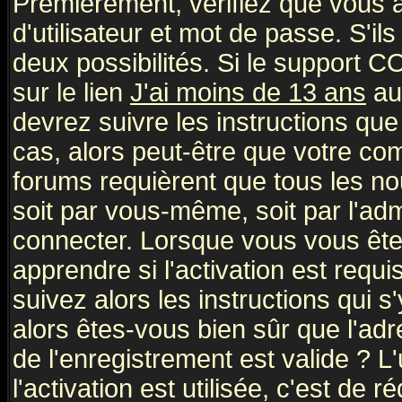
Premièrement, vérifiez que vous
d'utilisateur et mot de passe. S'ils
deux possibilités. Si le support 
sur le lien
J'ai moins de 13 ans
au
devrez suivre les instructions que
cas, alors peut-être que votre com
forums requièrent que tous les no
soit par vous-même, soit par l'ad
connecter. Lorsque vous vous ête
apprendre si l'activation est requ
suivez alors les instructions qui s
alors êtes-vous bien sûr que l'ad
de l'enregistrement est valide ? L
l'activation est utilisée, c'est de 