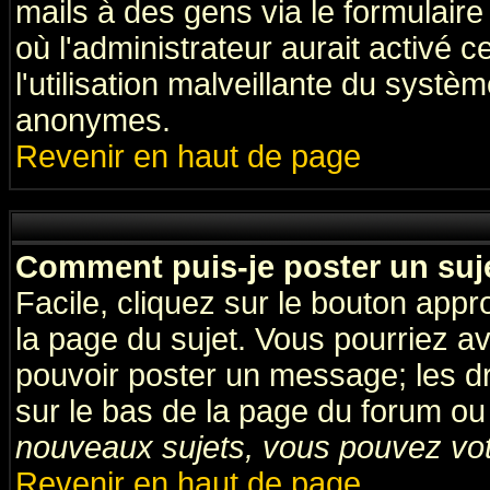
mails à des gens via le formulaire
où l'administrateur aurait activé ce
l'utilisation malveillante du systèm
anonymes.
Revenir en haut de page
Comment puis-je poster un suj
Facile, cliquez sur le bouton appro
la page du sujet. Vous pourriez a
pouvoir poster un message; les dro
sur le bas de la page du forum ou 
nouveaux sujets, vous pouvez vote
Revenir en haut de page