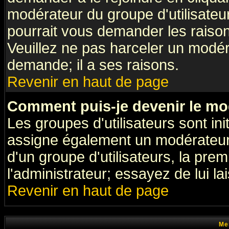
modérateur du groupe d'utilisateu
pourrait vous demander les raison
Veuillez ne pas harceler un modér
demande; il a ses raisons.
Revenir en haut de page
Comment puis-je devenir le mod
Les groupes d'utilisateurs sont init
assigne également un modérateur. 
d'un groupe d'utilisateurs, la pre
l'administrateur; essayez de lui l
Revenir en haut de page
Me