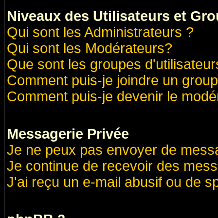
Niveaux des Utilisateurs et Gr
Qui sont les Administrateurs ?
Qui sont les Modérateurs?
Que sont les groupes d'utilisateur
Comment puis-je joindre un groupe
Comment puis-je devenir le modéra
Messagerie Privée
Je ne peux pas envoyer de messa
Je continue de recevoir des mess
J'ai reçu un e-mail abusif ou de 