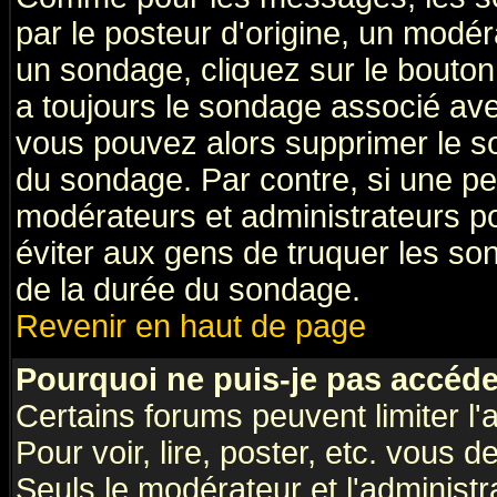
par le posteur d'origine, un modér
un sondage, cliquez sur le bouton 
a toujours le sondage associé ave
vous pouvez alors supprimer le so
du sondage. Par contre, si une pe
modérateurs et administrateurs pou
éviter aux gens de truquer les so
de la durée du sondage.
Revenir en haut de page
Pourquoi ne puis-je pas accéde
Certains forums peuvent limiter l'
Pour voir, lire, poster, etc. vous 
Seuls le modérateur et l'administ