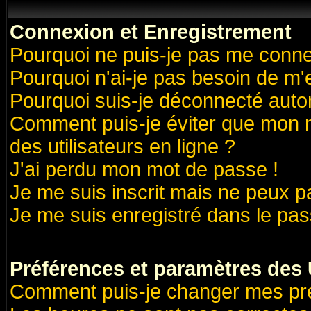
Connexion et Enregistrement
Pourquoi ne puis-je pas me conne
Pourquoi n'ai-je pas besoin de m'
Pourquoi suis-je déconnecté aut
Comment puis-je éviter que mon no
des utilisateurs en ligne ?
J'ai perdu mon mot de passe !
Je me suis inscrit mais ne peux 
Je me suis enregistré dans le pa
Préférences et paramètres des U
Comment puis-je changer mes pr