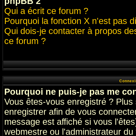
phpBB 2
Qui a écrit ce forum ?
Pourquoi la fonction X n'est pas d
Qui dois-je contacter à propos des
ce forum ?
Connexi
Pourquoi ne puis-je pas me co
Vous êtes-vous enregistré ? Plus
enregistrer afin de vous connecte
message est affiché si vous l'êtes
webmestre ou l'administrateur du 