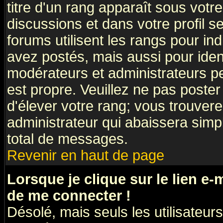
titre d'un rang apparaît sous votre
discussions et dans votre profil se
forums utilisent les rangs pour 
avez postés, mais aussi pour identi
modérateurs et administrateurs pe
est propre. Veuillez ne pas poster
d'élever votre rang; vous trouve
administrateur qui abaissera sim
total de messages.
Revenir en haut de page
Lorsque je clique sur le lien e
de me connecter !
Désolé, mais seuls les utilisateu