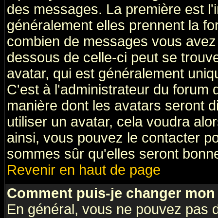
des messages. La première est l'
généralement elles prennent la fo
combien de messages vous avez fai
dessous de celle-ci peut se tro
avatar, qui est généralement uniqu
C'est à l'administrateur du forum d
manière dont les avatars seront d
utiliser un avatar, cela voudra alo
ainsi, vous pouvez le contacter p
sommes sûr qu'elles seront bonne
Revenir en haut de page
Comment puis-je changer mon 
En général, vous ne pouvez pas di