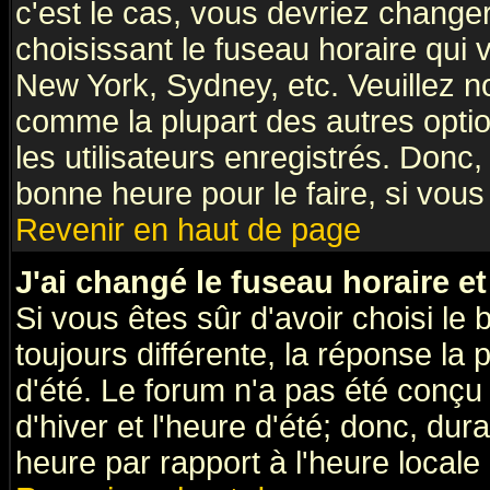
c'est le cas, vous devriez change
choisissant le fuseau horaire qui 
New York, Sydney, etc. Veuillez n
comme la plupart des autres optio
les utilisateurs enregistrés. Donc,
bonne heure pour le faire, si vous
Revenir en haut de page
J'ai changé le fuseau horaire et
Si vous êtes sûr d'avoir choisi le 
toujours différente, la réponse la 
d'été. Le forum n'a pas été conçu
d'hiver et l'heure d'été; donc, dur
heure par rapport à l'heure locale 