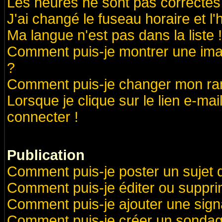
Les heures ne sont pas correctes 
J'ai changé le fuseau horaire et l'
Ma langue n'est pas dans la liste !
Comment puis-je montrer une ima
?
Comment puis-je changer mon ra
Lorsque je clique sur le lien e-ma
connecter !
Publication
Comment puis-je poster un sujet 
Comment puis-je éditer ou suppr
Comment puis-je ajouter une sig
Comment puis-je créer un sondag