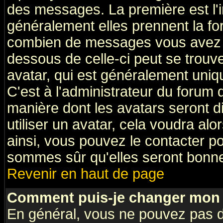
des messages. La première est l'
généralement elles prennent la fo
combien de messages vous avez fai
dessous de celle-ci peut se tro
avatar, qui est généralement uniqu
C'est à l'administrateur du forum d
manière dont les avatars seront d
utiliser un avatar, cela voudra alo
ainsi, vous pouvez le contacter p
sommes sûr qu'elles seront bonne
Revenir en haut de page
Comment puis-je changer mon 
En général, vous ne pouvez pas di