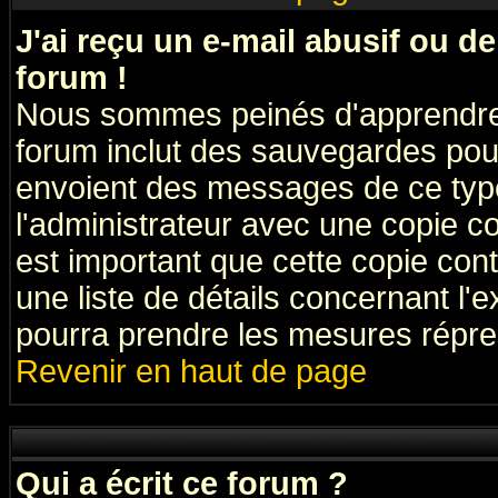
J'ai reçu un e-mail abusif ou 
forum !
Nous sommes peinés d'apprendre c
forum inclut des sauvegardes pour
envoient des messages de ce type
l'administrateur avec une copie co
est important que cette copie cont
une liste de détails concernant l'e
pourra prendre les mesures répre
Revenir en haut de page
Qui a écrit ce forum ?