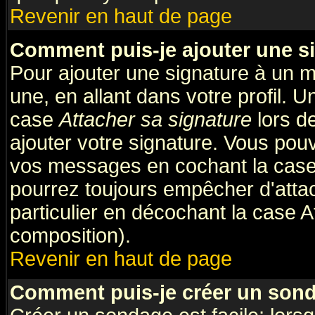
Revenir en haut de page
Comment puis-je ajouter une s
Pour ajouter une signature à un 
une, en allant dans votre profil. 
case
Attacher sa signature
lors d
ajouter votre signature. Vous pouv
vos messages en cochant la case 
pourrez toujours empêcher d'atta
particulier en décochant la case A
composition).
Revenir en haut de page
Comment puis-je créer un son