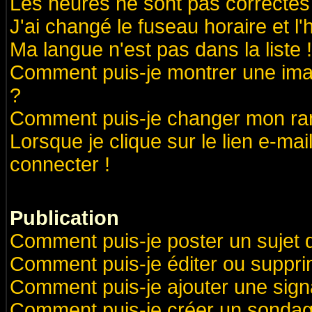
Les heures ne sont pas correctes 
J'ai changé le fuseau horaire et l'
Ma langue n'est pas dans la liste !
Comment puis-je montrer une ima
?
Comment puis-je changer mon ra
Lorsque je clique sur le lien e-ma
connecter !
Publication
Comment puis-je poster un sujet 
Comment puis-je éditer ou suppr
Comment puis-je ajouter une sig
Comment puis-je créer un sondag