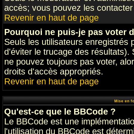
accès; vous pouvez les contacter 
Revenir en haut de page
Pourquoi ne puis-je pas voter
Seuls les utilisateurs enregistrés
d'éviter le trucage des résultats)
ne pouvez toujours pas voter, al
droits d'accès appropriés.
Revenir en haut de page
Mise en f
Qu'est-ce que le BBCode ?
Le BBCode est une implémentation
l'utilisation du BBCode est déter