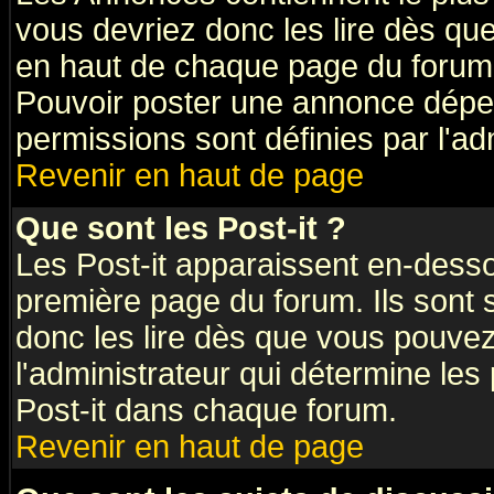
vous devriez donc les lire dès q
en haut de chaque page du forum 
Pouvoir poster une annonce dépe
permissions sont définies par l'ad
Revenir en haut de page
Que sont les Post-it ?
Les Post-it apparaissent en-dess
première page du forum. Ils sont
donc les lire dès que vous pouve
l'administrateur qui détermine le
Post-it dans chaque forum.
Revenir en haut de page