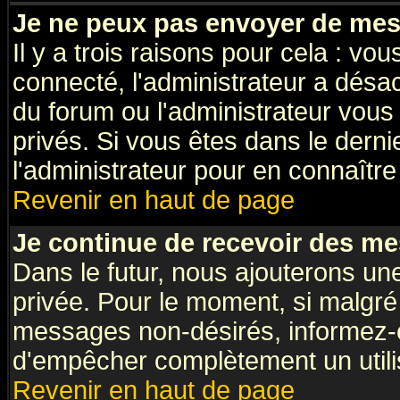
Je ne peux pas envoyer de mes
Il y a trois raisons pour cela : vo
connecté, l'administrateur a désac
du forum ou l'administrateur vo
privés. Si vous êtes dans le dern
l'administrateur pour en connaître 
Revenir en haut de page
Je continue de recevoir des me
Dans le futur, nous ajouterons un
privée. Pour le moment, si malgré
messages non-désirés, informez-en 
d'empêcher complètement un utili
Revenir en haut de page