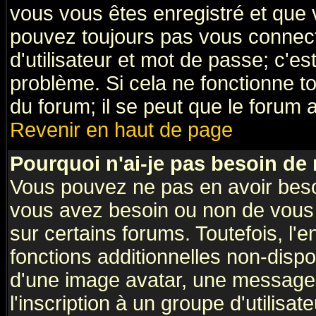
vous vous êtes enregistré et que 
pouvez toujours pas vous connecte
d'utilisateur et mot de passe; c'e
problème. Si cela ne fonctionne to
du forum; il se peut que le forum a
Revenir en haut de page
Pourquoi n'ai-je pas besoin de 
Vous pouvez ne pas en avoir besoin
vous avez besoin ou non de vous
sur certains forums. Toutefois, l
fonctions additionnelles non-dispon
d'une image avatar, une messageri
l'inscription à un groupe d'utilisa