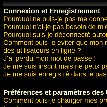
Connexion et Enregistrement
Pourquoi ne puis-je pas me conne
Pourquoi n'ai-je pas besoin de m'
Pourquoi suis-je déconnecté aut
Comment puis-je éviter que mon no
des utilisateurs en ligne ?
J'ai perdu mon mot de passe !
Je me suis inscrit mais ne peux 
Je me suis enregistré dans le pa
Préférences et paramètres des U
Comment puis-je changer mes pr