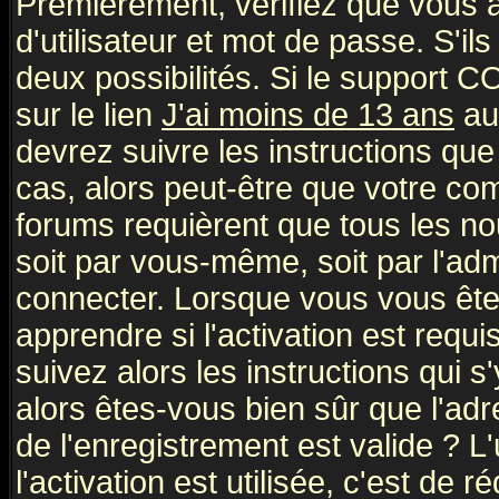
Premièrement, vérifiez que vous
d'utilisateur et mot de passe. S'ils
deux possibilités. Si le support 
sur le lien
J'ai moins de 13 ans
au
devrez suivre les instructions que
cas, alors peut-être que votre com
forums requièrent que tous les no
soit par vous-même, soit par l'ad
connecter. Lorsque vous vous ête
apprendre si l'activation est requ
suivez alors les instructions qui s
alors êtes-vous bien sûr que l'ad
de l'enregistrement est valide ? L
l'activation est utilisée, c'est de 