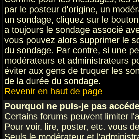
par le posteur d'origine, un modér
un sondage, cliquez sur le bouton 
a toujours le sondage associé ave
vous pouvez alors supprimer le so
du sondage. Par contre, si une pe
modérateurs et administrateurs pou
éviter aux gens de truquer les so
de la durée du sondage.
Revenir en haut de page
Pourquoi ne puis-je pas accéde
Certains forums peuvent limiter l'
Pour voir, lire, poster, etc. vous 
Seuls le modérateur et l'administ