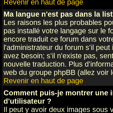
Revenir en haut de page
Ma langue n'est pas dans la list
Les raisons les plus probables pou
pas installé votre langage sur le 
encore traduit ce forum dans vot
l'administrateur du forum s'il peut
avez besoin; s'il n'existe pas, sen
nouvelle traduction. Plus d'inform
web du groupe phpBB (allez voir l
Revenir en haut de page
Comment puis-je montrer une
d'utilisateur ?
Il peut y avoir deux images sous v