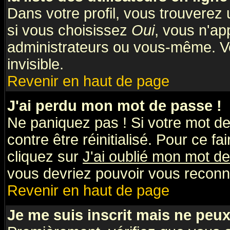
Dans votre profil, vous trouverez
si vous choisissez
Oui
, vous n'a
administrateurs ou vous-même. V
invisible.
Revenir en haut de page
J'ai perdu mon mot de passe !
Ne paniquez pas ! Si votre mot de 
contre être réinitialisé. Pour ce fa
cliquez sur
J'ai oublié mon mot d
vous devriez pouvoir vous reconn
Revenir en haut de page
Je me suis inscrit mais ne peu