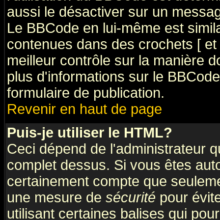
aussi le désactiver sur un message
Le BBCode en lui-même est simila
contenues dans des crochets [ et ] 
meilleur contrôle sur la manière d
plus d'informations sur le BBCode,
formulaire de publication.
Revenir en haut de page
Puis-je utiliser le HTML?
Ceci dépend de l'administrateur qu
complet dessus. Si vous êtes autor
certainement compte que seulemen
une mesure de
sécurité
pour évit
utilisant certaines balises qui pou