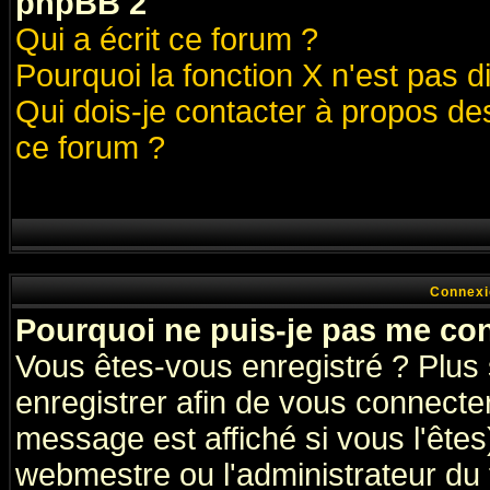
phpBB 2
Qui a écrit ce forum ?
Pourquoi la fonction X n'est pas d
Qui dois-je contacter à propos des
ce forum ?
Connexi
Pourquoi ne puis-je pas me co
Vous êtes-vous enregistré ? Plus
enregistrer afin de vous connecte
message est affiché si vous l'êtes
webmestre ou l'administrateur du 