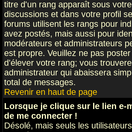
titre d'un rang apparaît sous votre
discussions et dans votre profil se
forums utilisent les rangs pour 
avez postés, mais aussi pour identi
modérateurs et administrateurs pe
est propre. Veuillez ne pas poster
d'élever votre rang; vous trouve
administrateur qui abaissera sim
total de messages.
Revenir en haut de page
Lorsque je clique sur le lien e
de me connecter !
Désolé, mais seuls les utilisateu