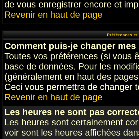
de vous enregistrer encore et imp
Revenir en haut de page
Préférences et
Comment puis-je changer mes 
Toutes vos préférences (si vous ê
base de données. Pour les modifier
(généralement en haut des pages, 
Ceci vous permettra de changer t
Revenir en haut de page
Les heures ne sont pas correct
Les heures sont certainement cor
voir sont les heures affichées dan