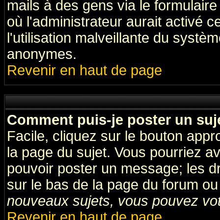
mails à des gens via le formulaire
où l'administrateur aurait activé ce
l'utilisation malveillante du systèm
anonymes.
Revenir en haut de page
Comment puis-je poster un suj
Facile, cliquez sur le bouton appro
la page du sujet. Vous pourriez a
pouvoir poster un message; les dro
sur le bas de la page du forum ou 
nouveaux sujets, vous pouvez vote
Revenir en haut de page