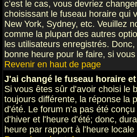
c'est le cas, vous devriez change
choisissant le fuseau horaire qui 
New York, Sydney, etc. Veuillez n
comme la plupart des autres optio
les utilisateurs enregistrés. Donc,
bonne heure pour le faire, si vous
Revenir en haut de page
J'ai changé le fuseau horaire et
Si vous êtes sûr d'avoir choisi le 
toujours différente, la réponse la 
d'été. Le forum n'a pas été conçu
d'hiver et l'heure d'été; donc, dur
heure par rapport à l'heure locale 