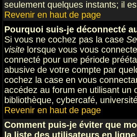
seulement quelques instants; il e
Revenir en haut de page
Pourquoi suis-je déconnecté 
Si vous ne cochez pas la case
Se
visite
lorsque vous vous connecte
connecté pour une période préétabl
abusive de votre compte par quelq
cochez la case en vous connectan
accédez au forum en utilisant un 
bibliothèque, cybercafé, université
Revenir en haut de page
Comment puis-je éviter que mo
la liste des utilisateurs en ligne