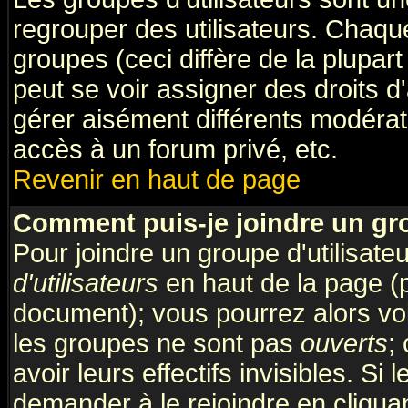
regrouper des utilisateurs. Chaque
groupes (ceci diffère de la plupa
peut se voir assigner des droits d
gérer aisément différents modérat
accès à un forum privé, etc.
Revenir en haut de page
Comment puis-je joindre un gro
Pour joindre un groupe d'utilisateu
d'utilisateurs
en haut de la page (
document); vous pourrez alors voir
les groupes ne sont pas
ouverts
;
avoir leurs effectifs invisibles. S
demander à le rejoindre en cliquan