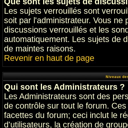
Que sont les sujets de discussi
Les sujets verrouillés sont verrou
soit par l'administrateur. Vous n
discussions verrouillés et les so
automatiquement. Les sujets de di
de maintes raisons.
Revenir en haut de page
Niveaux des
Qui sont les Administrateurs ?
Les Administrateurs sont des per
de contrôle sur tout le forum. Ce
facettes du forum; ceci inclut le
d'utilisateurs, la création de grou