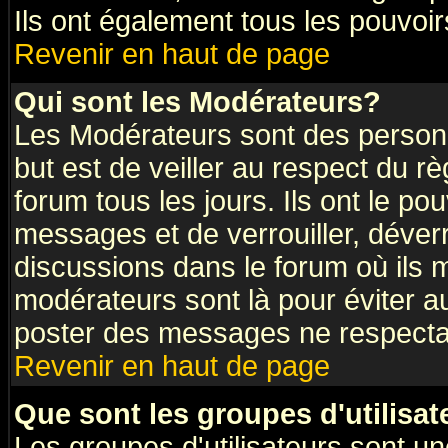
Ils ont également tous les pouvoi
Revenir en haut de page
Qui sont les Modérateurs?
Les Modérateurs sont des person
but est de veiller au respect du 
forum tous les jours. Ils ont le po
messages et de verrouiller, déverro
discussions dans le forum où ils
modérateurs sont là pour éviter a
poster des messages ne respectan
Revenir en haut de page
Que sont les groupes d'utilisat
Les groupes d'utilisateurs sont un