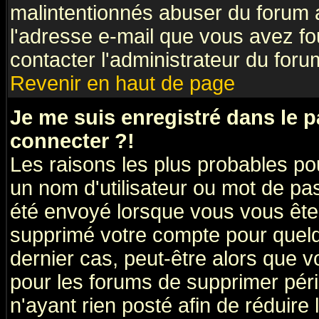
malintentionnés abuser du forum
l'adresse e-mail que vous avez fo
contacter l'administrateur du foru
Revenir en haut de page
Je me suis enregistré dans le 
connecter ?!
Les raisons les plus probables po
un nom d'utilisateur ou mot de pass
été envoyé lorsque vous vous êtes
supprimé votre compte pour quelq
dernier cas, peut-être alors que vo
pour les forums de supprimer pér
n'ayant rien posté afin de réduire