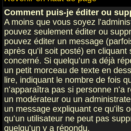
Comment puis-je éditer ou su
A moins que vous soyez l'adminis
pouvez seulement éditer ou supp
pouvez éditer un message (parfoi
après qu'il soit posté) en cliquant
concerné. Si quelqu'un a déjà ré
un petit morceau de texte en des
lire, indiquant le nombre de fois q
n'apparaîtra pas si personne n'a r
un modérateur ou un administrateu
un message expliquant ce qu'ils on
qu'un utilisateur ne peut pas sup
quelqu'un y a répondu.