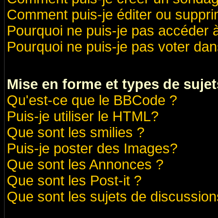
Comment puis-je éditer ou suppr
Pourquoi ne puis-je pas accéder 
Pourquoi ne puis-je pas voter da
Mise en forme et types de sujet
Qu'est-ce que le BBCode ?
Puis-je utiliser le HTML?
Que sont les smilies ?
Puis-je poster des Images?
Que sont les Annonces ?
Que sont les Post-it ?
Que sont les sujets de discussions