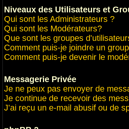
Niveaux des Utilisateurs et Gr
Qui sont les Administrateurs ?
Qui sont les Modérateurs?
Que sont les groupes d'utilisateur
Comment puis-je joindre un groupe
Comment puis-je devenir le modéra
Messagerie Privée
Je ne peux pas envoyer de messa
Je continue de recevoir des mess
J'ai reçu un e-mail abusif ou de 