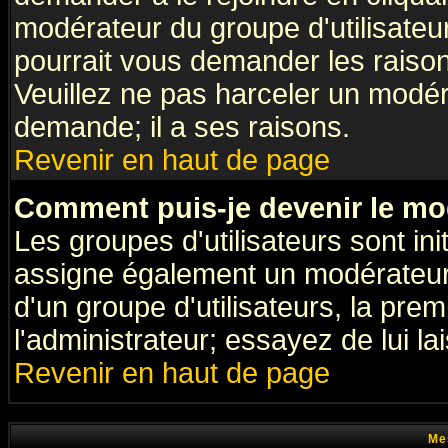
modérateur du groupe d'utilisateu
pourrait vous demander les raison
Veuillez ne pas harceler un modér
demande; il a ses raisons.
Revenir en haut de page
Comment puis-je devenir le mod
Les groupes d'utilisateurs sont init
assigne également un modérateur. 
d'un groupe d'utilisateurs, la pre
l'administrateur; essayez de lui l
Revenir en haut de page
Me