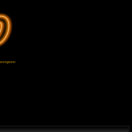
'enregistrer