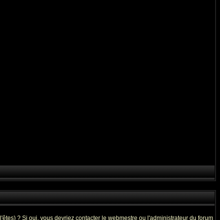
êtes) ? Si oui, vous devriez contacter le webmestre ou l'administrateur du forum