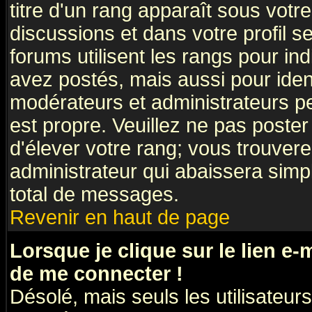
titre d'un rang apparaît sous votre
discussions et dans votre profil se
forums utilisent les rangs pour 
avez postés, mais aussi pour identi
modérateurs et administrateurs pe
est propre. Veuillez ne pas poster
d'élever votre rang; vous trouve
administrateur qui abaissera sim
total de messages.
Revenir en haut de page
Lorsque je clique sur le lien e
de me connecter !
Désolé, mais seuls les utilisateu