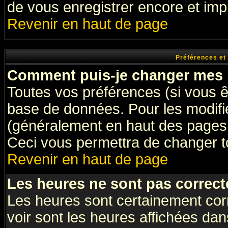
de vous enregistrer encore et imp
Revenir en haut de page
Préférences et
Comment puis-je changer mes 
Toutes vos préférences (si vous ê
base de données. Pour les modifier
(généralement en haut des pages, 
Ceci vous permettra de changer t
Revenir en haut de page
Les heures ne sont pas correct
Les heures sont certainement cor
voir sont les heures affichées dan