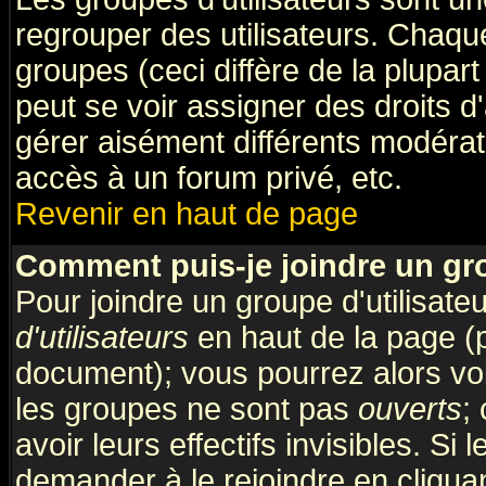
regrouper des utilisateurs. Chaque
groupes (ceci diffère de la plupa
peut se voir assigner des droits d
gérer aisément différents modérat
accès à un forum privé, etc.
Revenir en haut de page
Comment puis-je joindre un gro
Pour joindre un groupe d'utilisateu
d'utilisateurs
en haut de la page (
document); vous pourrez alors voir
les groupes ne sont pas
ouverts
;
avoir leurs effectifs invisibles. S
demander à le rejoindre en cliquan