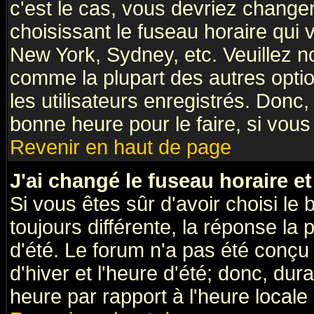
c'est le cas, vous devriez change
choisissant le fuseau horaire qui 
New York, Sydney, etc. Veuillez n
comme la plupart des autres optio
les utilisateurs enregistrés. Donc,
bonne heure pour le faire, si vous
Revenir en haut de page
J'ai changé le fuseau horaire et
Si vous êtes sûr d'avoir choisi le 
toujours différente, la réponse la 
d'été. Le forum n'a pas été conçu
d'hiver et l'heure d'été; donc, dur
heure par rapport à l'heure locale 