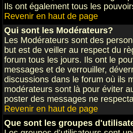
Ils ont également tous les pouvoi
Revenir en haut de page
Qui sont les Modérateurs?
Les Modérateurs sont des person
but est de veiller au respect du 
forum tous les jours. Ils ont le po
messages et de verrouiller, déverro
discussions dans le forum où ils
modérateurs sont là pour éviter a
poster des messages ne respectan
Revenir en haut de page
Que sont les groupes d'utilisat
Les groupes d'utilisateurs sont un