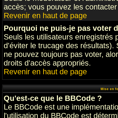
accès; vous pouvez les contacter 
Revenir en haut de page
Pourquoi ne puis-je pas voter
Seuls les utilisateurs enregistrés
d'éviter le trucage des résultats)
ne pouvez toujours pas voter, al
droits d'accès appropriés.
Revenir en haut de page
Mise en f
Qu'est-ce que le BBCode ?
Le BBCode est une implémentation
l'utilisation du BBCode est déter