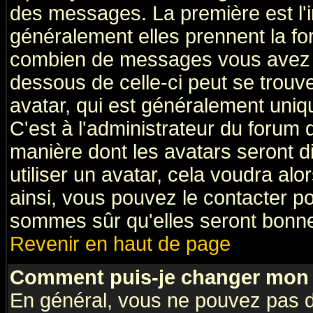
des messages. La première est l'
généralement elles prennent la fo
combien de messages vous avez fai
dessous de celle-ci peut se tro
avatar, qui est généralement uniqu
C'est à l'administrateur du forum d
manière dont les avatars seront d
utiliser un avatar, cela voudra alo
ainsi, vous pouvez le contacter p
sommes sûr qu'elles seront bonne
Revenir en haut de page
Comment puis-je changer mon 
En général, vous ne pouvez pas di