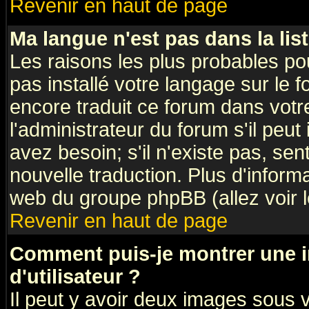
Revenir en haut de page
Ma langue n'est pas dans la list
Les raisons les plus probables pou
pas installé votre langage sur le 
encore traduit ce forum dans vot
l'administrateur du forum s'il peut
avez besoin; s'il n'existe pas, sen
nouvelle traduction. Plus d'inform
web du groupe phpBB (allez voir l
Revenir en haut de page
Comment puis-je montrer une
d'utilisateur ?
Il peut y avoir deux images sous v