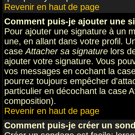
Revenir en haut de page
Comment puis-je ajouter une s
Pour ajouter une signature à un 
une, en allant dans votre profil. 
case
Attacher sa signature
lors d
ajouter votre signature. Vous pouv
vos messages en cochant la case 
pourrez toujours empêcher d'atta
particulier en décochant la case A
composition).
Revenir en haut de page
Comment puis-je créer un son