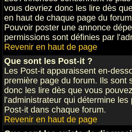
vous devriez donc les lire dès q
en haut de chaque page du forum 
Pouvoir poster une annonce dépe
permissions sont définies par l'ad
Revenir en haut de page
Que sont les Post-it ?
Les Post-it apparaissent en-dess
première page du forum. Ils sont
donc les lire dès que vous pouve
l'administrateur qui détermine le
Post-it dans chaque forum.
Revenir en haut de page