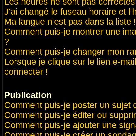
Les heures ne sont pas correctes 
J'ai changé le fuseau horaire et l'
Ma langue n'est pas dans la liste !
Comment puis-je montrer une ima
?
Comment puis-je changer mon ra
Lorsque je clique sur le lien e-ma
connecter !
Publication
Comment puis-je poster un sujet 
Comment puis-je éditer ou suppr
Comment puis-je ajouter une sig
Comment puis-je créer un sondag