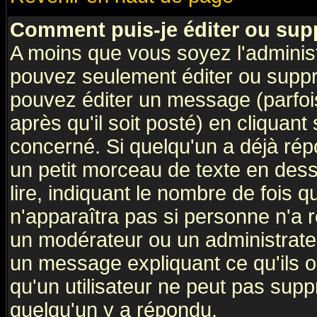
Comment puis-je éditer ou su
A moins que vous soyez l'adminis
pouvez seulement éditer ou supp
pouvez éditer un message (parfoi
après qu'il soit posté) en cliquant
concerné. Si quelqu'un a déjà ré
un petit morceau de texte en des
lire, indiquant le nombre de fois q
n'apparaîtra pas si personne n'a r
un modérateur ou un administrateu
un message expliquant ce qu'ils on
qu'un utilisateur ne peut pas sup
quelqu'un y a répondu.