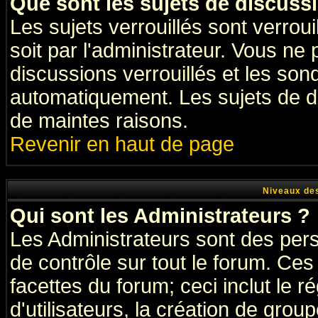
Que sont les sujets de discussi
Les sujets verrouillés sont verrou
soit par l'administrateur. Vous n
discussions verrouillés et les so
automatiquement. Les sujets de di
de maintes raisons.
Revenir en haut de page
Niveaux des
Qui sont les Administrateurs ?
Les Administrateurs sont des per
de contrôle sur tout le forum. Ce
facettes du forum; ceci inclut le
d'utilisateurs, la création de grou