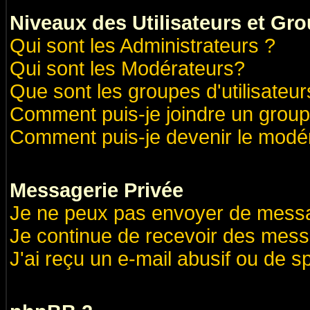
Niveaux des Utilisateurs et Gr
Qui sont les Administrateurs ?
Qui sont les Modérateurs?
Que sont les groupes d'utilisateur
Comment puis-je joindre un groupe
Comment puis-je devenir le modéra
Messagerie Privée
Je ne peux pas envoyer de messa
Je continue de recevoir des mess
J'ai reçu un e-mail abusif ou de 