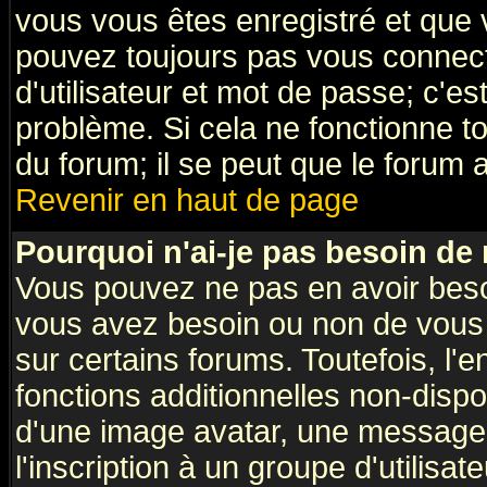
vous vous êtes enregistré et que 
pouvez toujours pas vous connecte
d'utilisateur et mot de passe; c'e
problème. Si cela ne fonctionne to
du forum; il se peut que le forum a
Revenir en haut de page
Pourquoi n'ai-je pas besoin de 
Vous pouvez ne pas en avoir besoin
vous avez besoin ou non de vous
sur certains forums. Toutefois, l
fonctions additionnelles non-dispon
d'une image avatar, une messageri
l'inscription à un groupe d'utilisa