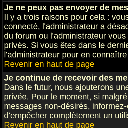
Je ne peux pas envoyer de mes
Il y a trois raisons pour cela : vo
connecté, l'administrateur a désac
du forum ou l'administrateur vo
privés. Si vous êtes dans le dern
l'administrateur pour en connaître 
Revenir en haut de page
Je continue de recevoir des me
Dans le futur, nous ajouterons un
privée. Pour le moment, si malgré
messages non-désirés, informez-en 
d'empêcher complètement un utili
Revenir en haut de page