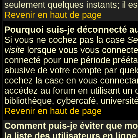
seulement quelques instants; il e
Revenir en haut de page
Pourquoi suis-je déconnecté 
Si vous ne cochez pas la case
Se
visite
lorsque vous vous connecte
connecté pour une période préétabl
abusive de votre compte par quelq
cochez la case en vous connectan
accédez au forum en utilisant un 
bibliothèque, cybercafé, université
Revenir en haut de page
Comment puis-je éviter que mo
la liste des utilisateurs en ligne