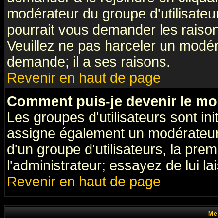
modérateur du groupe d'utilisateu
pourrait vous demander les raison
Veuillez ne pas harceler un modér
demande; il a ses raisons.
Revenir en haut de page
Comment puis-je devenir le mod
Les groupes d'utilisateurs sont init
assigne également un modérateur. 
d'un groupe d'utilisateurs, la pre
l'administrateur; essayez de lui l
Revenir en haut de page
Me