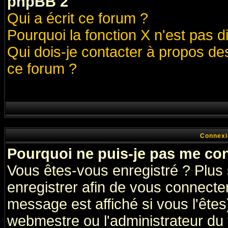
phpBB 2
Qui a écrit ce forum ?
Pourquoi la fonction X n'est pas d
Qui dois-je contacter à propos des
ce forum ?
Connexi
Pourquoi ne puis-je pas me co
Vous êtes-vous enregistré ? Plus
enregistrer afin de vous connecte
message est affiché si vous l'êtes
webmestre ou l'administrateur du 