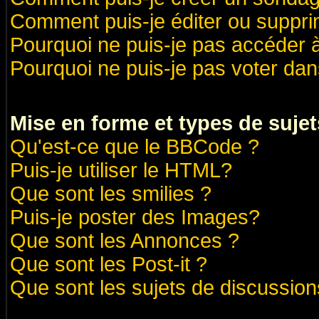
Comment puis-je éditer ou suppr
Pourquoi ne puis-je pas accéder 
Pourquoi ne puis-je pas voter da
Mise en forme et types de sujet
Qu'est-ce que le BBCode ?
Puis-je utiliser le HTML?
Que sont les smilies ?
Puis-je poster des Images?
Que sont les Annonces ?
Que sont les Post-it ?
Que sont les sujets de discussions