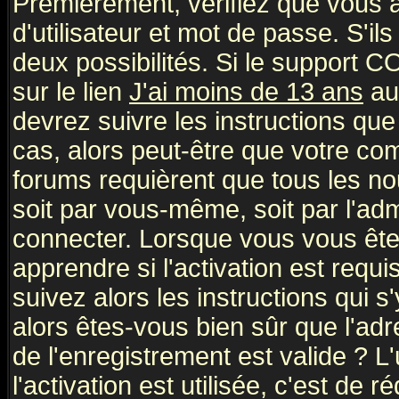
Premièrement, vérifiez que vous
d'utilisateur et mot de passe. S'ils
deux possibilités. Si le support 
sur le lien
J'ai moins de 13 ans
au
devrez suivre les instructions que
cas, alors peut-être que votre com
forums requièrent que tous les no
soit par vous-même, soit par l'ad
connecter. Lorsque vous vous ête
apprendre si l'activation est requ
suivez alors les instructions qui s
alors êtes-vous bien sûr que l'ad
de l'enregistrement est valide ? L
l'activation est utilisée, c'est de 