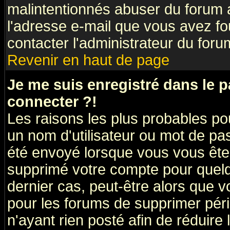
malintentionnés abuser du forum
l'adresse e-mail que vous avez fo
contacter l'administrateur du foru
Revenir en haut de page
Je me suis enregistré dans le 
connecter ?!
Les raisons les plus probables po
un nom d'utilisateur ou mot de pass
été envoyé lorsque vous vous êtes
supprimé votre compte pour quelq
dernier cas, peut-être alors que vo
pour les forums de supprimer pér
n'ayant rien posté afin de réduire