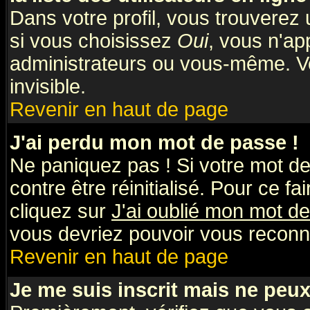
Dans votre profil, vous trouverez
si vous choisissez
Oui
, vous n'a
administrateurs ou vous-même. V
invisible.
Revenir en haut de page
J'ai perdu mon mot de passe !
Ne paniquez pas ! Si votre mot de 
contre être réinitialisé. Pour ce fa
cliquez sur
J'ai oublié mon mot d
vous devriez pouvoir vous reconn
Revenir en haut de page
Je me suis inscrit mais ne peu