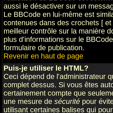
aussi le désactiver sur un message
Le BBCode en lui-même est simila
contenues dans des crochets [ et ] 
meilleur contrôle sur la manière d
plus d'informations sur le BBCode,
formulaire de publication.
Revenir en haut de page
Puis-je utiliser le HTML?
Ceci dépend de l'administrateur qu
complet dessus. Si vous êtes autor
certainement compte que seulemen
une mesure de
sécurité
pour évit
utilisant certaines balises qui pou