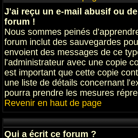
J'ai reçu un e-mail abusif ou 
forum !
Nous sommes peinés d'apprendre c
forum inclut des sauvegardes pour
envoient des messages de ce type
l'administrateur avec une copie co
est important que cette copie cont
une liste de détails concernant l'e
pourra prendre les mesures répre
Revenir en haut de page
Qui a écrit ce forum ?