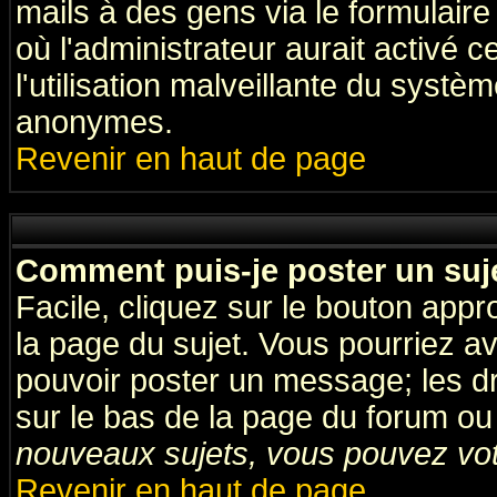
mails à des gens via le formulaire
où l'administrateur aurait activé ce
l'utilisation malveillante du systèm
anonymes.
Revenir en haut de page
Comment puis-je poster un suj
Facile, cliquez sur le bouton appro
la page du sujet. Vous pourriez a
pouvoir poster un message; les dro
sur le bas de la page du forum ou 
nouveaux sujets, vous pouvez vote
Revenir en haut de page