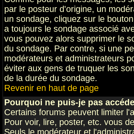
par le posteur d'origine, un modér
un sondage, cliquez sur le bouton 
a toujours le sondage associé ave
vous pouvez alors supprimer le so
du sondage. Par contre, si une pe
modérateurs et administrateurs pou
éviter aux gens de truquer les so
de la durée du sondage.
Revenir en haut de page
Pourquoi ne puis-je pas accéde
Certains forums peuvent limiter l'
Pour voir, lire, poster, etc. vous 
Seuls le modérateur et l'administ