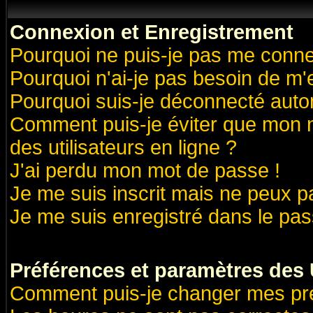
Connexion et Enregistrement
Pourquoi ne puis-je pas me conne
Pourquoi n'ai-je pas besoin de m'
Pourquoi suis-je déconnecté aut
Comment puis-je éviter que mon no
des utilisateurs en ligne ?
J'ai perdu mon mot de passe !
Je me suis inscrit mais ne peux 
Je me suis enregistré dans le pa
Préférences et paramètres des U
Comment puis-je changer mes pr