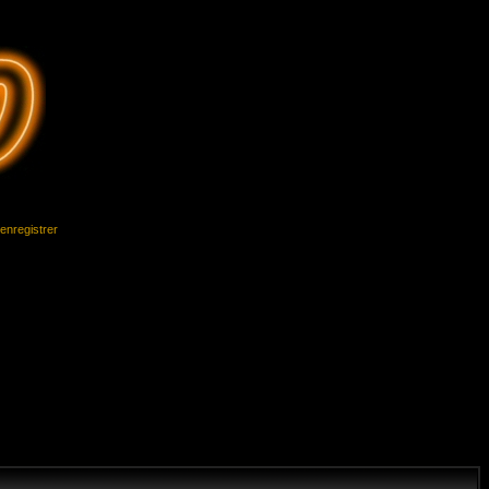
'enregistrer