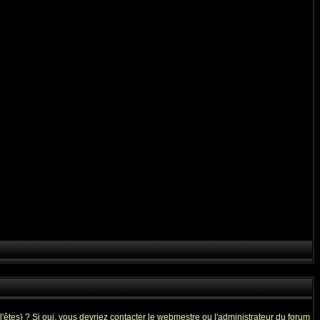
êtes) ? Si oui, vous devriez contacter le webmestre ou l'administrateur du forum