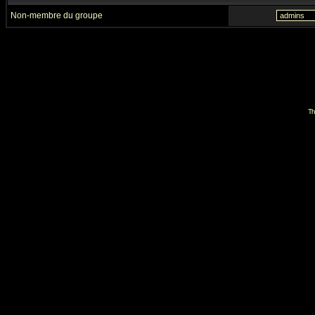
Non-membre du groupe
Th