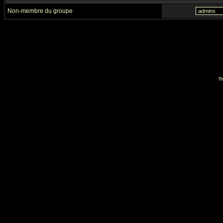
Non-membre du groupe
Th