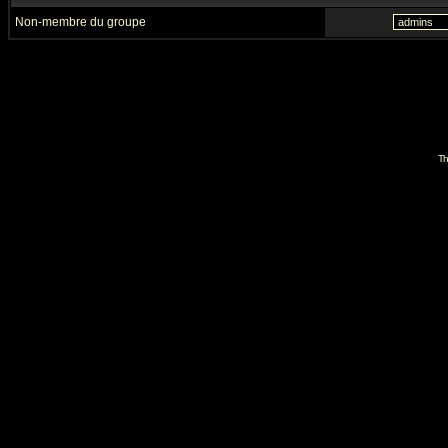
Non-membre du groupe
Th