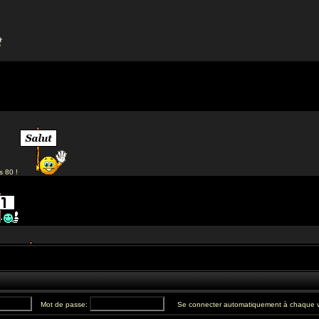
Mot de passe:
Se connecter automatiquement à chaque v