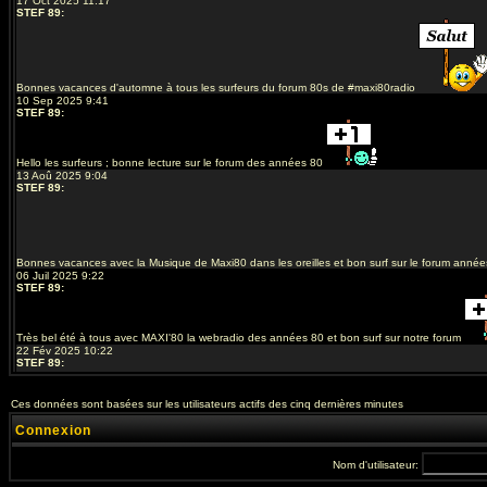
Ces données sont basées sur les utilisateurs actifs des cinq dernières minutes
Connexion
Nom d'utilisateur: