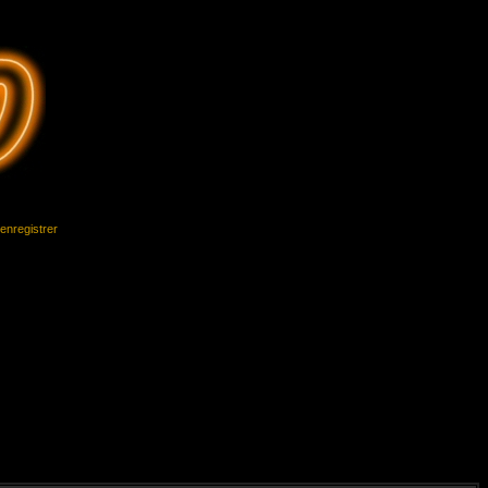
'enregistrer