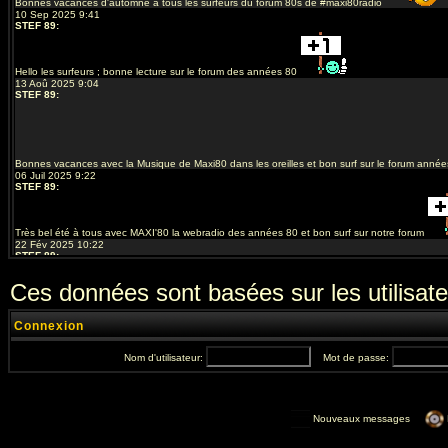
Ces données sont basées sur les utilisate
Connexion
Nom d'utilisateur:
Mot de passe:
Nouveaux messages