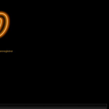
'enregistrer