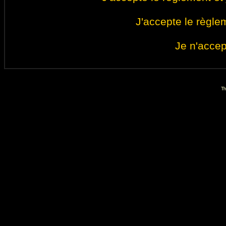
J'accepte le règlem
Je n'accep
Th