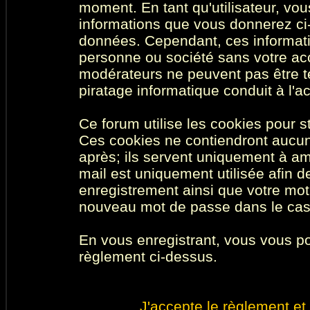
moment. En tant qu'utilisateur, vous
informations que vous donnerez ci
données. Cependant, ces informati
personne ou société sans votre acc
modérateurs ne peuvent pas être t
piratage informatique conduit à l'
Ce forum utilise les cookies pour s
Ces cookies ne contiendront aucun
après; ils servent uniquement à amél
mail est uniquement utilisée afin de
enregistrement ainsi que votre mo
nouveau mot de passe dans le cas o
En vous enregistrant, vous vous por
règlement ci-dessus.
J'accepte le règlement et 