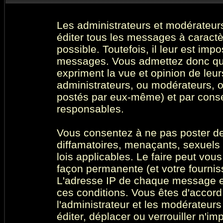
Les administrateurs et modérateurs
éditer tous les messages à caract
possible. Toutefois, il leur est imp
messages. Vous admettez donc qu
expriment la vue et opinion de leur
administrateurs, ou modérateurs,
postés par eux-même) et par cons
responsables.
Vous consentez à ne pas poster de
diffamatoires, menaçants, sexuels 
lois applicables. Le faire peut vo
façon permanente (et votre fourniss
L'adresse IP de chaque message est
ces conditions. Vous êtes d'accord 
l'administrateur et les modérateurs
éditer, déplacer ou verrouiller n'im