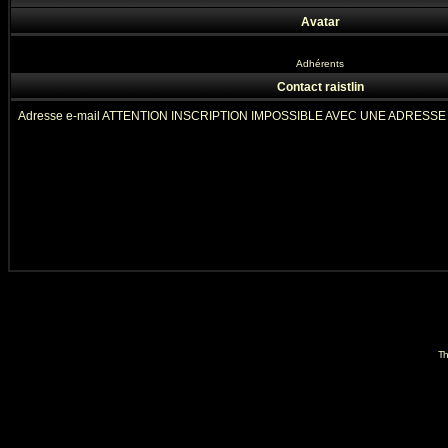
Avatar
Adhérents
Contact raistlin
Adresse e-mail ATTENTION INSCRIPTION IMPOSSIBLE AVEC UNE ADRESS
Th