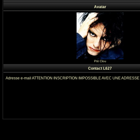
Avatar
Ptit Clou
Contact L627
Adresse e-mail ATTENTION INSCRIPTION IMPOSSIBLE AVEC UNE ADRESS