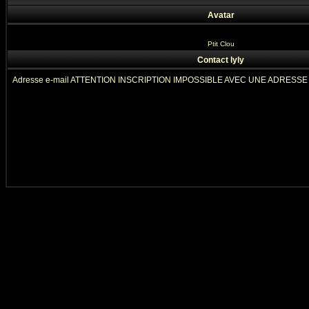
Avatar
Ptit Clou
Contact lyly
Adresse e-mail ATTENTION INSCRIPTION IMPOSSIBLE AVEC UNE ADRESS