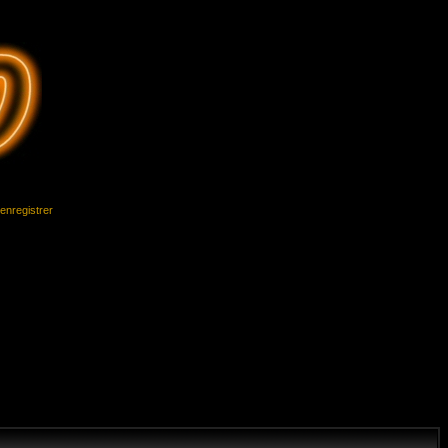
'enregistrer