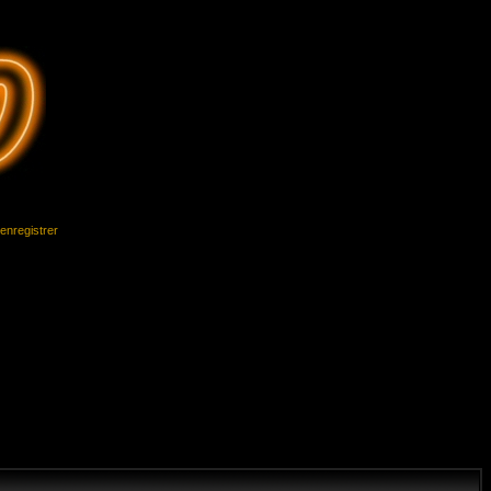
'enregistrer