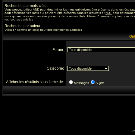
Recherche par mots-clés:
Vous pouvez utiliser
AND
pour déterminer les mots qui doivent être présents dans les résultat
pour déterminer les mots qui peuvent être présents dans les résultats et
NOT
pour déterminer
mots qui ne devraient pas être présents dans les résultats. Utilisez * comme un joker pour des
recherches partielles
Recherche par auteur:
Utilisez * comme un joker pour des recherches partielles
Opt
Forum:
Catégorie:
Afficher les résultats sous forme de:
Messages
Sujets
Th