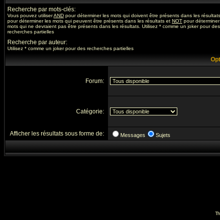
Recherche par mots-clés:
Vous pouvez utiliser
AND
pour déterminer les mots qui doivent être présents dans les résultat
pour déterminer les mots qui peuvent être présents dans les résultats et
NOT
pour déterminer
mots qui ne devraient pas être présents dans les résultats. Utilisez * comme un joker pour des
recherches partielles
Recherche par auteur:
Utilisez * comme un joker pour des recherches partielles
Opt
Forum:
Catégorie:
Afficher les résultats sous forme de:
Messages
Sujets
Th