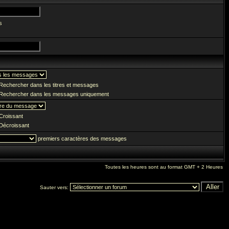
s
Rechercher dans les titres et messages
Rechercher dans les messages uniquement
Croissant
Décroissant
premiers caractères des messages
Toutes les heures sont au format GMT + 2 Heures
Sauter vers: