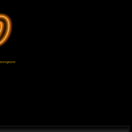
'enregistrer