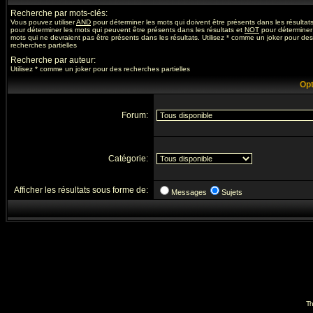
Recherche par mots-clés:
Vous pouvez utiliser
AND
pour déterminer les mots qui doivent être présents dans les résultat
pour déterminer les mots qui peuvent être présents dans les résultats et
NOT
pour déterminer
mots qui ne devraient pas être présents dans les résultats. Utilisez * comme un joker pour des
recherches partielles
Recherche par auteur:
Utilisez * comme un joker pour des recherches partielles
Opt
Forum:
Catégorie:
Afficher les résultats sous forme de:
Messages
Sujets
Th