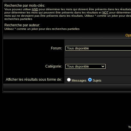
Recherche par mots-clés:
Vous pouvez utiliser
AND
pour déterminer les mots qui doivent être présents dans les résultat
pour déterminer les mots qui peuvent être présents dans les résultats et
NOT
pour déterminer
mots qui ne devraient pas être présents dans les résultats. Utilisez * comme un joker pour des
recherches partielles
Recherche par auteur:
Utilisez * comme un joker pour des recherches partielles
Opt
Forum:
Catégorie:
Afficher les résultats sous forme de:
Messages
Sujets
Th