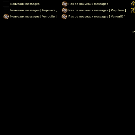
Nouveaux messages
Pas de nouveaux messages
Nouveaux messages [ Populaire ]
Pas de nouveaux messages [ Populaire ]
Nouveaux messages [ Verrouillé ]
Pas de nouveaux messages [ Verrouillé ]
Th