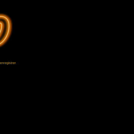
'enregistrer