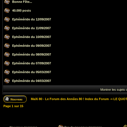
Bonne Fête...
40.000 posts
Ephéméride du 12/09/2007
Ephéméride du 11/09/2007
Ephéméride du 10/09/2007
Ephéméride du 09/09/2007
Ephéméride du 08/09/2007
Ephéméride du 07/09/2007
Ephéméride du 05/03/2007
Ephéméride du 04/03/2007
Montrer les sujets 
MaXi 80 - Le Forum des Années 80 ! Index du Forum
->
LE QUOT
Page
1
sur
15