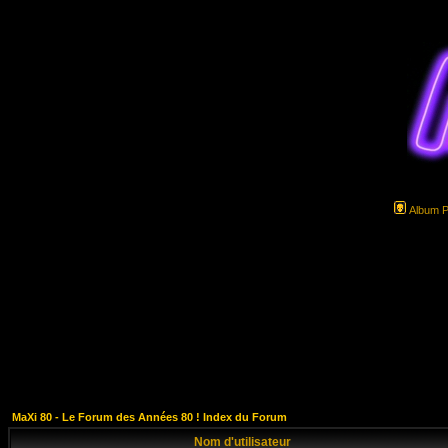
Album 
MaXi 80 - Le Forum des Années 80 ! Index du Forum
Nom d'utilisateur